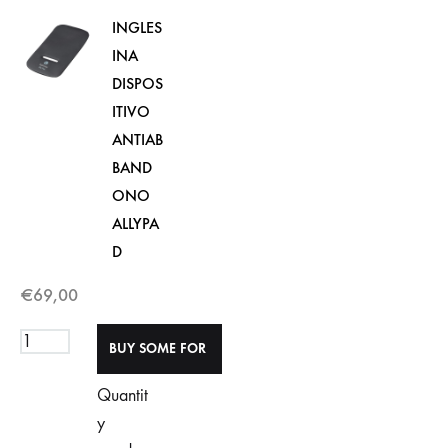
INGLES
INA
DISPOS
ITIVO
ANTIAB
BAND
ONO
ALLYPA
D
€
69,00
Quantit
y