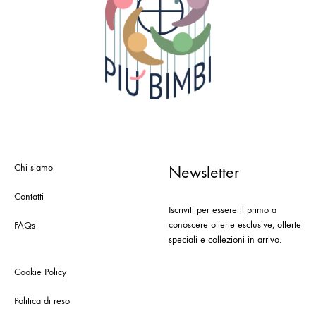
Chi siamo
Newsletter
Contatti
Iscriviti per essere il primo a
conoscere offerte esclusive, offerte
FAQs
speciali e collezioni in arrivo.
Cookie Policy
Politica di reso