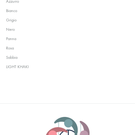
Azzurro
Bianco
Grigio
Nero
Panna
Rosa
Sabbia
LIGHT KHAKI