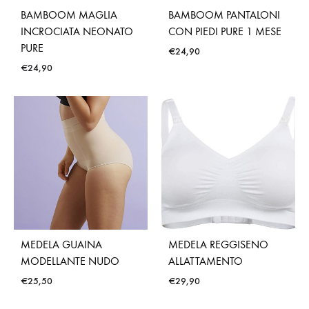
BAMBOOM MAGLIA
BAMBOOM PANTALONI
INCROCIATA NEONATO
CON PIEDI PURE 1 MESE
PURE
€
24,90
€
24,90
MEDELA GUAINA
MEDELA REGGISENO
MODELLANTE NUDO
ALLATTAMENTO
€
25,50
€
29,90