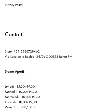
Privacy Policy
Contatti
Store: +39 3386728462
Via Luca della Robbia, 34/36C 00153 Roma RM
Siamo Aperti
:
Lunedì : 15,30/19,30
Martedì
:
10,00/19,30
Mercoledì : 10,00/19,30
Giovedì : 10,00/19,30
Venerdì : 10,00/19,30