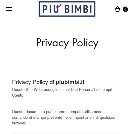
Cart
0
Privacy Policy
Privacy Policy di
piubimbi.it
Questo Sito Web raccoglie alcuni Dati Personali dei propri
Utenti.
Questo documento può essere stampato utilizzando il
comando di stampa presente nelle impostazioni di qualsiasi
browser.