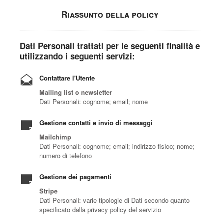
Riassunto della policy
Dati Personali trattati per le seguenti finalità e
utilizzando i seguenti servizi:
Contattare l'Utente
Mailing list o newsletter
Dati Personali: cognome; email; nome
Gestione contatti e invio di messaggi
Mailchimp
Dati Personali: cognome; email; indirizzo fisico; nome;
numero di telefono
Gestione dei pagamenti
Stripe
Dati Personali: varie tipologie di Dati secondo quanto
specificato dalla privacy policy del servizio