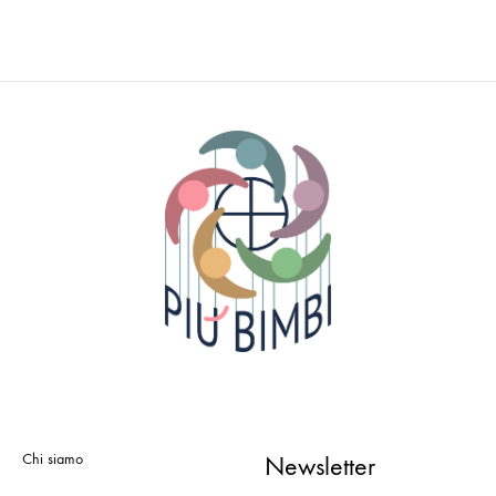
Chi siamo
Newsletter