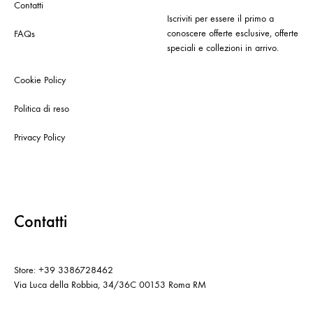
Contatti
Iscriviti per essere il primo a
conoscere offerte esclusive, offerte
FAQs
speciali e collezioni in arrivo.
Cookie Policy
Politica di reso
Privacy Policy
Contatti
Store: +39 3386728462
Via Luca della Robbia, 34/36C 00153 Roma RM