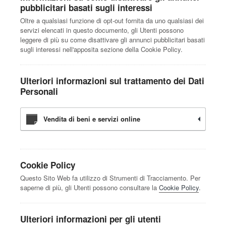
pubblicitari basati sugli interessi
Oltre a qualsiasi funzione di opt-out fornita da uno qualsiasi dei
servizi elencati in questo documento, gli Utenti possono
leggere di più su come disattivare gli annunci pubblicitari basati
sugli interessi nell'apposita sezione della Cookie Policy.
Ulteriori informazioni sul trattamento dei Dati
Personali
Vendita di beni e servizi online
Cookie Policy
Questo Sito Web fa utilizzo di Strumenti di Tracciamento. Per
saperne di più, gli Utenti possono consultare la
Cookie Policy
.
Ulteriori informazioni per gli utenti