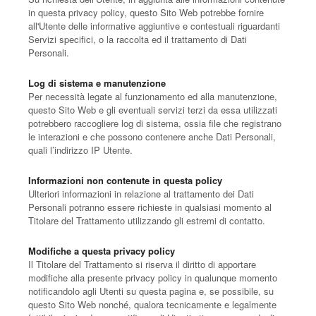
in questa privacy policy, questo Sito Web potrebbe fornire
all'Utente delle informative aggiuntive e contestuali riguardanti
Servizi specifici, o la raccolta ed il trattamento di Dati
Personali.
Log di sistema e manutenzione
Per necessità legate al funzionamento ed alla manutenzione,
questo Sito Web e gli eventuali servizi terzi da essa utilizzati
potrebbero raccogliere log di sistema, ossia file che registrano
le interazioni e che possono contenere anche Dati Personali,
quali l’indirizzo IP Utente.
Informazioni non contenute in questa policy
Ulteriori informazioni in relazione al trattamento dei Dati
Personali potranno essere richieste in qualsiasi momento al
Titolare del Trattamento utilizzando gli estremi di contatto.
Modifiche a questa privacy policy
Il Titolare del Trattamento si riserva il diritto di apportare
modifiche alla presente privacy policy in qualunque momento
notificandolo agli Utenti su questa pagina e, se possibile, su
questo Sito Web nonché, qualora tecnicamente e legalmente