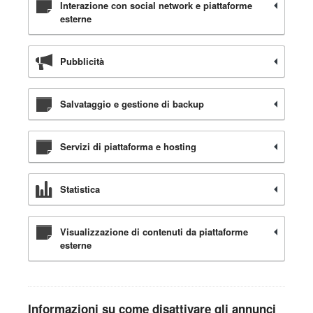
Interazione con social network e piattaforme
esterne
Pubblicità
Salvataggio e gestione di backup
Servizi di piattaforma e hosting
Statistica
Visualizzazione di contenuti da piattaforme
esterne
Informazioni su come disattivare gli annunci