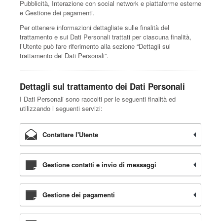
Pubblicità, Interazione con social network e piattaforme esterne
e Gestione dei pagamenti.
Per ottenere informazioni dettagliate sulle finalità del
trattamento e sui Dati Personali trattati per ciascuna finalità,
l’Utente può fare riferimento alla sezione “Dettagli sul
trattamento dei Dati Personali”.
Dettagli sul trattamento dei Dati Personali
I Dati Personali sono raccolti per le seguenti finalità ed
utilizzando i seguenti servizi:
Contattare l'Utente
Gestione contatti e invio di messaggi
Gestione dei pagamenti