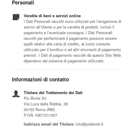
Personali
Vendita di beni e servizi online
I Dati Personali raccolti sono utilizzati per l’erogazione di
servizi all’Utente o per la vendita di prodotti, inclusi il
pagamento e l’eventuale consegna. I Dati Personali
raccolti per perfezionare il pagamento possono essere
quelli relativi alla carta di credito, al conto corrente
utilizzato per il bonifico o ad altri strumenti di pagamento
previsti. I Dati di pagamento raccolti da questo Sito Web
dipendono dal sistema di pagamento utilizzato.
Informazioni di contatto
Titolare del Trattamento dei Dati
Più Bimbi Srl
Via Luca della Robbia, 28
00153 Roma (RM)
P.IVA 15871211007
Indirizzo email del Titolare:
info@piubimbi.it