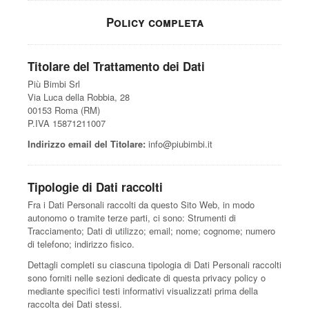
Policy completa
Titolare del Trattamento dei Dati
Più Bimbi Srl
Via Luca della Robbia, 28
00153 Roma (RM)
P.IVA 15871211007
Indirizzo email del Titolare:
info@piubimbi.it
Tipologie di Dati raccolti
Fra i Dati Personali raccolti da questo Sito Web, in modo
autonomo o tramite terze parti, ci sono: Strumenti di
Tracciamento; Dati di utilizzo; email; nome; cognome; numero
di telefono; indirizzo fisico.
Dettagli completi su ciascuna tipologia di Dati Personali raccolti
sono forniti nelle sezioni dedicate di questa privacy policy o
mediante specifici testi informativi visualizzati prima della
raccolta dei Dati stessi.