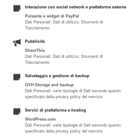
Interazione con social network e piattaforme esterne
Pulsante e widget di PayPal
Dati Personali: Dati di utilizzo; Strumenti di
Tracciamento
Pubblicità
ShareThis
Dati Personali: Dati di utilizzo; Strumenti di
Tracciamento
Salvataggio e gestione di backup
OVH Storage and backup
Dati Personali: varie tipologie di Dati secondo quanto
specificato dalla privacy policy del servizio
Servizi di piattaforma e hosting
WordPress.com
Dati Personali: varie tipologie di Dati secondo quanto
specificato dalla privacy policy del servizio