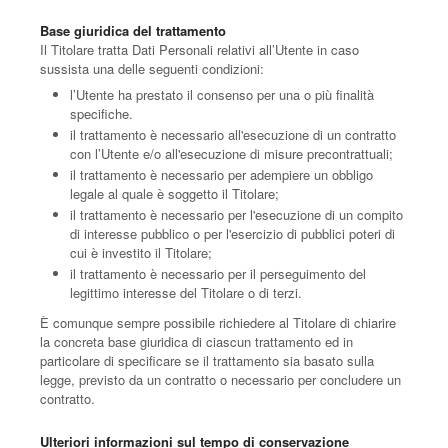
Base giuridica del trattamento
Il Titolare tratta Dati Personali relativi all’Utente in caso
sussista una delle seguenti condizioni:
l’Utente ha prestato il consenso per una o più finalità
specifiche.
il trattamento è necessario all'esecuzione di un contratto
con l’Utente e/o all'esecuzione di misure precontrattuali;
il trattamento è necessario per adempiere un obbligo
legale al quale è soggetto il Titolare;
il trattamento è necessario per l'esecuzione di un compito
di interesse pubblico o per l'esercizio di pubblici poteri di
cui è investito il Titolare;
il trattamento è necessario per il perseguimento del
legittimo interesse del Titolare o di terzi.
È comunque sempre possibile richiedere al Titolare di chiarire
la concreta base giuridica di ciascun trattamento ed in
particolare di specificare se il trattamento sia basato sulla
legge, previsto da un contratto o necessario per concludere un
contratto.
Ulteriori informazioni sul tempo di conservazione