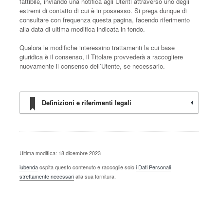
fattibile, inviando una notifica agli Utenti attraverso uno degli
estremi di contatto di cui è in possesso. Si prega dunque di
consultare con frequenza questa pagina, facendo riferimento
alla data di ultima modifica indicata in fondo.
Qualora le modifiche interessino trattamenti la cui base
giuridica è il consenso, il Titolare provvederà a raccogliere
nuovamente il consenso dell’Utente, se necessario.
Definizioni e riferimenti legali
Ultima modifica: 18 dicembre 2023
iubenda
ospita questo contenuto e raccoglie solo
i Dati Personali
strettamente necessari
alla sua fornitura.