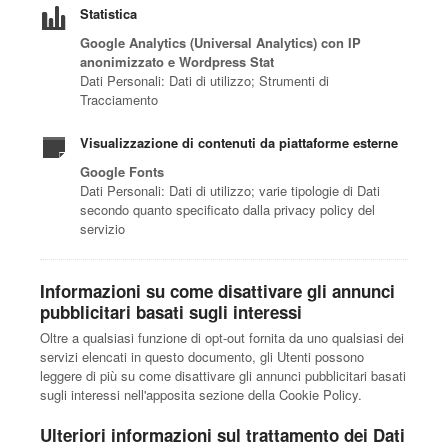
Statistica
Google Analytics (Universal Analytics) con IP
anonimizzato e Wordpress Stat
Dati Personali: Dati di utilizzo; Strumenti di
Tracciamento
Visualizzazione di contenuti da piattaforme esterne
Google Fonts
Dati Personali: Dati di utilizzo; varie tipologie di Dati
secondo quanto specificato dalla privacy policy del
servizio
Informazioni su come disattivare gli annunci
pubblicitari basati sugli interessi
Oltre a qualsiasi funzione di opt-out fornita da uno qualsiasi dei
servizi elencati in questo documento, gli Utenti possono
leggere di più su come disattivare gli annunci pubblicitari basati
sugli interessi nell'apposita sezione della Cookie Policy.
Ulteriori informazioni sul trattamento dei Dati