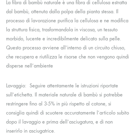
La fibra di bambù naturale è una fibra di cellulosa estratta
dal bambù, ottenuta dalla polpa della pianta stessa. Il
processo di lavorazione purifica la cellulosa e ne modifica
la struttura fisica, trasformandola in viscosa, un tessuto
morbido, lucente e incredibilmente delicato sulla pelle.
Questo processo avviene all’interno di un circuito chiuso,
che recupera e riutilizza le risorse che non vengono quindi
disperse nell’ambiente
Lavaggio: Seguire attentamente le istruzioni riportate
sull’etichetta. Il materiale naturale di bambù si potrebbe
restringere fino al 3-5% in più rispetto al cotone, si
consiglia quindi di scuotere accuratamente l’articolo subito
dopo il lavaggio e prima dell’asciugatura, e di non
inserirlo in asciugatrice.