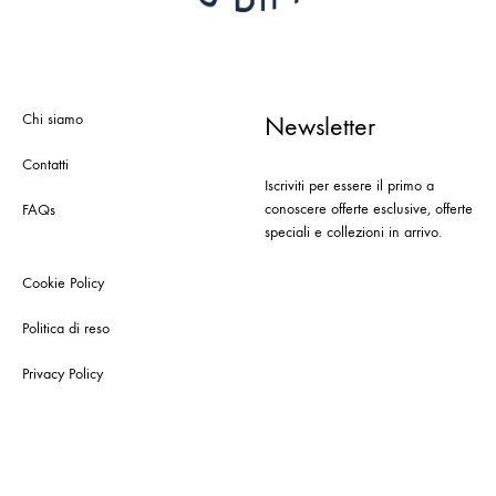
Chi siamo
Newsletter
Contatti
Iscriviti per essere il primo a
conoscere offerte esclusive, offerte
FAQs
speciali e collezioni in arrivo.
Cookie Policy
Politica di reso
Privacy Policy