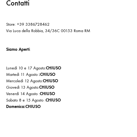
Contatti
Store: +39 3386728462
Via Luca della Robbia, 34/36C 00153 Roma RM
Siamo Aperti
:
Lunedì 10 e 17 Agosto:
CHIUSO
Martedì 11 Agosto
:CHIUSO
Mercoledì 12 Agosto:
CHIUSO
Giovedì 13 Agosto:
CHIUSO
Venerdì 14 Agosto :
CHIUSO
Sabato 8 e 15 Agosto :
CHIUSO
Domenica:CHIUSO