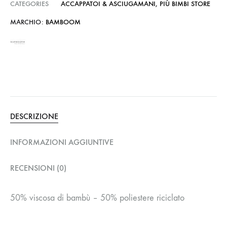
CATEGORIES
ACCAPPATOI & ASCIUGAMANI
,
PIÙ BIMBI STORE
MARCHIO:
BAMBOOM
DESCRIZIONE
INFORMAZIONI AGGIUNTIVE
RECENSIONI (0)
50% viscosa di bambù – 50% poliestere riciclato