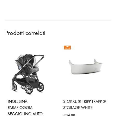
Prodotti correlati
INGLESINA
STOKKE ® TRIPP TRAPP ®
PARAPIOGGIA
STORAGE WHITE
SEGGIOLINO AUTO
€
34,00