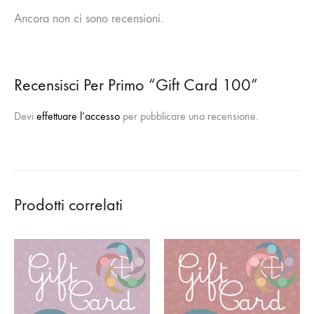
Ancora non ci sono recensioni.
Recensisci Per Primo “Gift Card 100”
Devi
effettuare l’accesso
per pubblicare una recensione.
Prodotti correlati