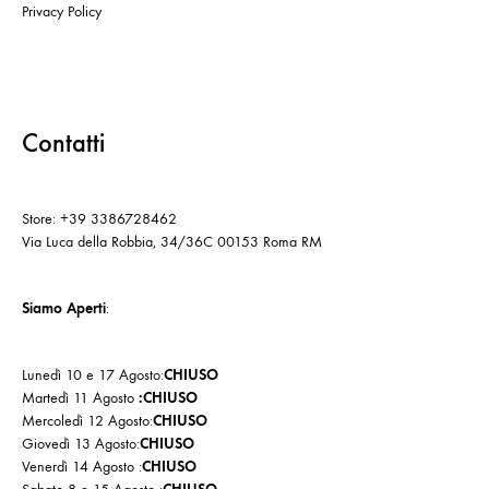
Privacy Policy
Contatti
Store: +39 3386728462
Via Luca della Robbia, 34/36C 00153 Roma RM
Siamo Aperti
:
Lunedì 10 e 17 Agosto:
CHIUSO
Martedì 11 Agosto
:CHIUSO
Mercoledì 12 Agosto:
CHIUSO
Giovedì 13 Agosto:
CHIUSO
Venerdì 14 Agosto :
CHIUSO