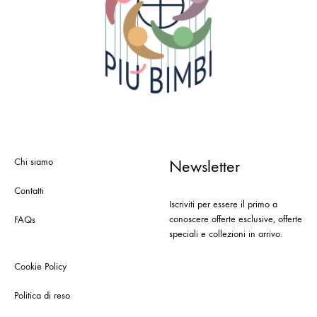
Chi siamo
Newsletter
Contatti
Iscriviti per essere il primo a
conoscere offerte esclusive, offerte
FAQs
speciali e collezioni in arrivo.
Cookie Policy
Politica di reso