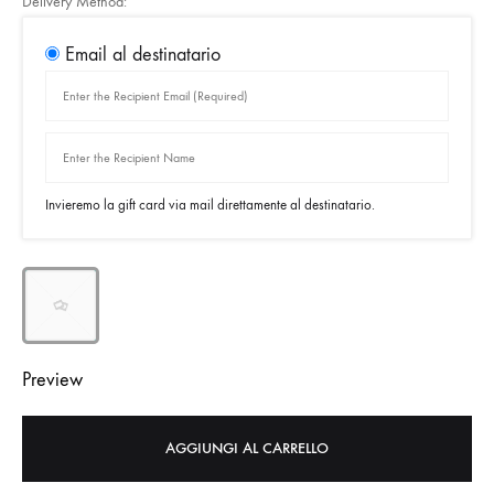
Delivery Method:
Email al destinatario
Invieremo la gift card via mail direttamente al destinatario.
Preview
AGGIUNGI AL CARRELLO