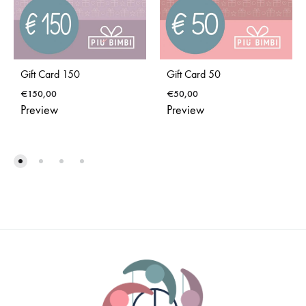
Gift Card 150
Gift Card 50
€
150,00
€
50,00
Preview
Preview