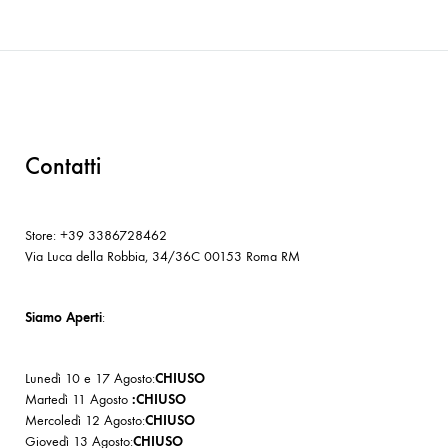
Contatti
Store: +39 3386728462
Via Luca della Robbia, 34/36C 00153 Roma RM
Siamo Aperti
:
Lunedì 10 e 17 Agosto:
CHIUSO
Martedì 11 Agosto
:CHIUSO
Mercoledì 12 Agosto:
CHIUSO
Giovedì 13 Agosto:
CHIUSO