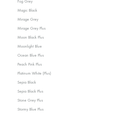
Fog Grey
Magic Black
Mirage Grey
Mirage Grey Plus
Moon Black Plus
Moonlight Blue
Ocean Blue Plus
Peach Pink Plus
Platinum White (Plus)
Sepia Black
Sepia Black Plus
Stone Grey Plus
Stormy Blue Plus