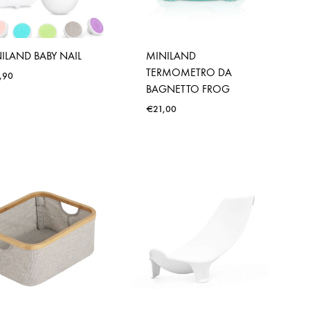
ILAND BABY NAIL
MINILAND
TERMOMETRO DA
,90
BAGNETTO FROG
€
21,00