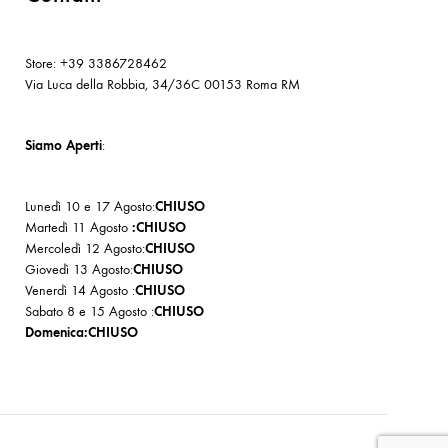
Store: +39 3386728462
Via Luca della Robbia, 34/36C 00153 Roma RM
Siamo Aperti
:
Lunedì 10 e 17 Agosto:
CHIUSO
Martedì 11 Agosto
:CHIUSO
Mercoledì 12 Agosto:
CHIUSO
Giovedì 13 Agosto:
CHIUSO
Venerdì 14 Agosto :
CHIUSO
Sabato 8 e 15 Agosto :
CHIUSO
Domenica:CHIUSO