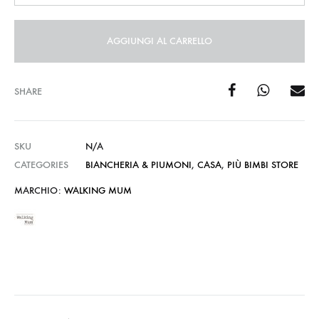
AGGIUNGI AL CARRELLO
SHARE
SKU
N/A
CATEGORIES
BIANCHERIA & PIUMONI
,
CASA
,
PIÙ BIMBI STORE
MARCHIO:
WALKING MUM