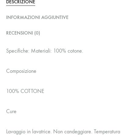
DESCRIZIONE
INFORMAZIONI AGGIUNTIVE
RECENSIONI (0)
Specifiche: Materiali: 100% cotone.
Composizione
100% COTTONE
Cure
Lavaggio in lavatrice. Non candeggiare. Temperatura