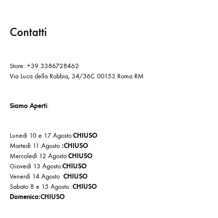
Contatti
Store: +39 3386728462
Via Luca della Robbia, 34/36C 00153 Roma RM
Siamo Aperti
:
Lunedì 10 e 17 Agosto:
CHIUSO
Martedì 11 Agosto
:CHIUSO
Mercoledì 12 Agosto:
CHIUSO
Giovedì 13 Agosto:
CHIUSO
Venerdì 14 Agosto :
CHIUSO
Sabato 8 e 15 Agosto :
CHIUSO
Domenica:CHIUSO