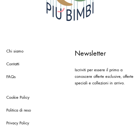
Chi siamo
Newsletter
Contatti
Iscriviti per essere il primo a
conoscere offerte esclusive, offerte
FAQs
speciali e collezioni in arrivo.
Cookie Policy
Politica di reso
Privacy Policy