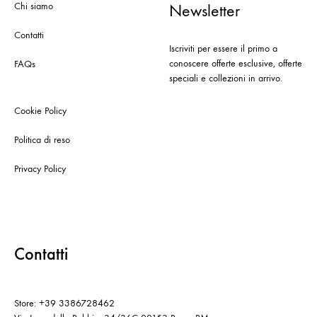
Chi siamo
Newsletter
Contatti
Iscriviti per essere il primo a
conoscere offerte esclusive, offerte
FAQs
speciali e collezioni in arrivo.
Cookie Policy
Politica di reso
Privacy Policy
Contatti
Store: +39 3386728462