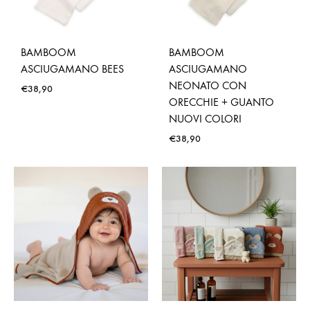
BAMBOOM
BAMBOOM
ASCIUGAMANO BEES
ASCIUGAMANO
NEONATO CON
€
38,90
ORECCHIE + GUANTO
NUOVI COLORI
€
38,90