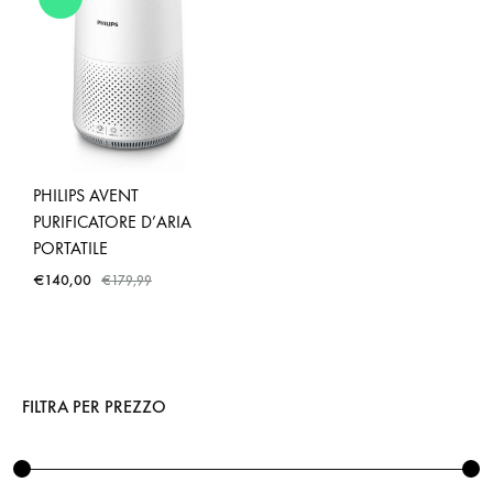
PHILIPS AVENT
PURIFICATORE D’ARIA
PORTATILE
€
140,00
€
179,99
FILTRA PER PREZZO