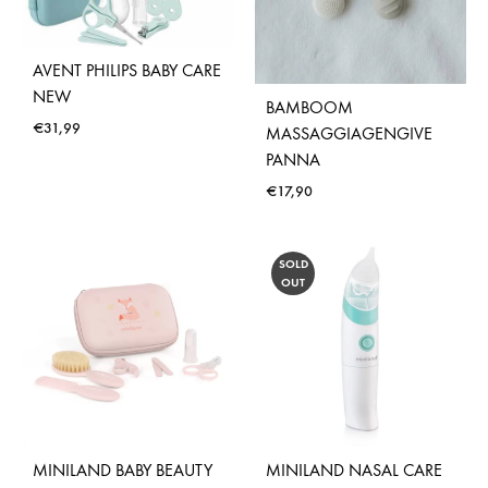
AVENT PHILIPS BABY CARE
NEW
BAMBOOM
€
31,99
MASSAGGIAGENGIVE
PANNA
€
17,90
SOLD
OUT
MINILAND BABY BEAUTY
MINILAND NASAL CARE