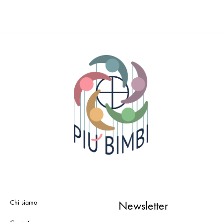
Chi siamo
Newsletter