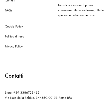
Contatti
Iscriviti per essere il primo a
conoscere offerte esclusive, offerte
FAQs
speciali e collezioni in arrivo.
Cookie Policy
Politica di reso
Privacy Policy
Contatti
Store: +39 3386728462
Via Luca della Robbia, 34/36C 00153 Roma RM