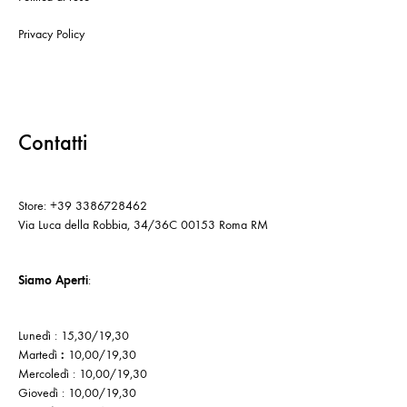
Privacy Policy
Contatti
Store: +39 3386728462
Via Luca della Robbia, 34/36C 00153 Roma RM
Siamo Aperti
:
Lunedì : 15,30/19,30
Martedì
:
10,00/19,30
Mercoledì : 10,00/19,30
Giovedì : 10,00/19,30