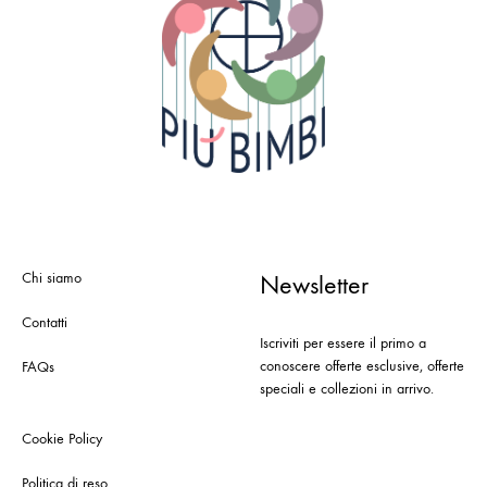
Chi siamo
Newsletter
Contatti
Iscriviti per essere il primo a
conoscere offerte esclusive, offerte
FAQs
speciali e collezioni in arrivo.
Cookie Policy
Politica di reso