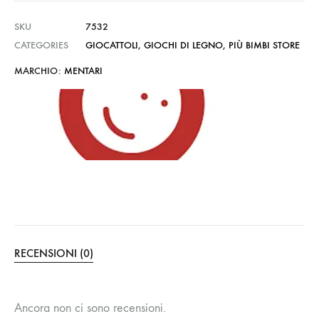
SKU
7532
CATEGORIES
GIOCATTOLI
,
GIOCHI DI LEGNO
,
PIÙ BIMBI STORE
MARCHIO:
MENTARI
RECENSIONI (0)
Ancora non ci sono recensioni.