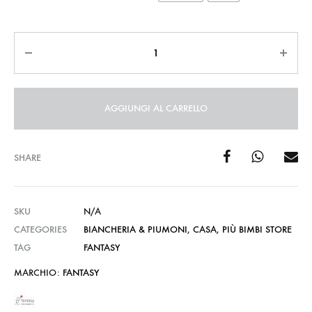
Quantità
AGGIUNGI AL CARRELLO
SHARE
SKU
N/A
CATEGORIES
BIANCHERIA & PIUMONI
,
CASA
,
PIÙ BIMBI STORE
TAG
FANTASY
MARCHIO:
FANTASY