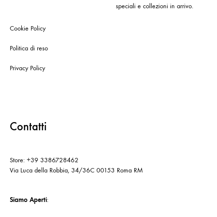
speciali e collezioni in arrivo.
Cookie Policy
Politica di reso
Privacy Policy
Contatti
Store: +39 3386728462
Via Luca della Robbia, 34/36C 00153 Roma RM
Siamo Aperti
: