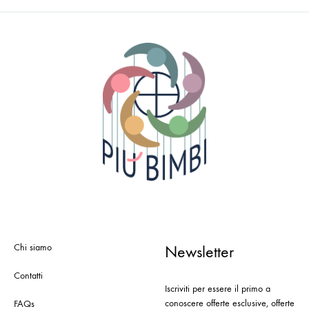
Chi siamo
Newsletter
Contatti
Iscriviti per essere il primo a
conoscere offerte esclusive, offerte
FAQs