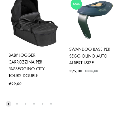
SALE
SWANDOO BASE PER
BABY JOGGER
SEGGIOLINO AUTO
CARROZZINA PER
ALBERT I-SIZE
PASSEGGINO CITY
€
79,00
€
220,00
TOUR2 DOUBLE
€
99,00