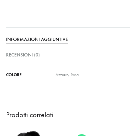
INFORMAZIONI AGGIUNTIVE
RECENSIONI (0)
COLORE
Azzurro, Rosa
Prodotti correlati