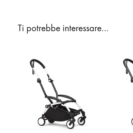
Ti potrebbe interessare…