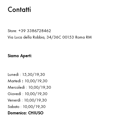
Contatti
Store: +39 3386728462
Via Luca della Robbia, 34/36C 00153 Roma RM
Siamo Aperti
:
Lunedì : 15,30/19,30
Martedì
:
10,00/19,30
Mercoledì : 10,00/19,30
Giovedì : 10,00/19,30
Venerdì : 10,00/19,30
Sabato : 10,00/19,30
Domenica: CHIUSO