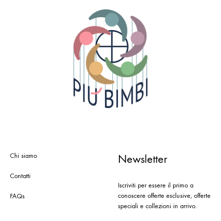
Chi siamo
Newsletter
Contatti
Iscriviti per essere il primo a
conoscere offerte esclusive, offerte
FAQs
speciali e collezioni in arrivo.