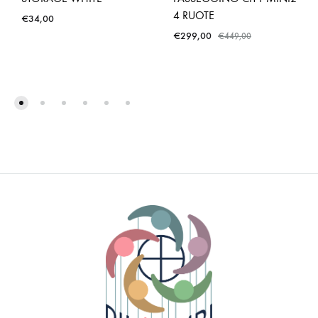
4 RUOTE
€
34,00
€
299,00
€
449,00