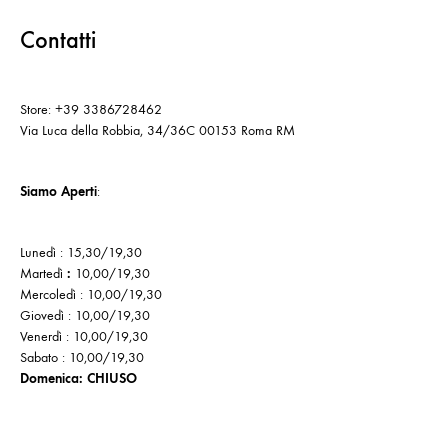
Contatti
Store: +39 3386728462
Via Luca della Robbia, 34/36C 00153 Roma RM
Siamo Aperti
:
Lunedì : 15,30/19,30
Martedì
:
10,00/19,30
Mercoledì : 10,00/19,30
Giovedì : 10,00/19,30
Venerdì : 10,00/19,30
Sabato : 10,00/19,30
Domenica: CHIUSO