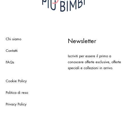
Chi siamo
Newsletter
Contatti
Iscriviti per essere il primo a
conoscere offerte esclusive, offerte
FAQs
speciali e collezioni in arrivo.
Cookie Policy
Politica di reso
Privacy Policy