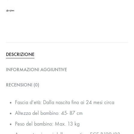
DESCRIZIONE
INFORMAZIONI AGGIUNTIVE
RECENSIONI (0)
Fascia d’età: Dalla nascita fino ai 24 mesi circa
Altezza del bambino: 45- 87 cm
Peso del bambino: Max. 13 kg