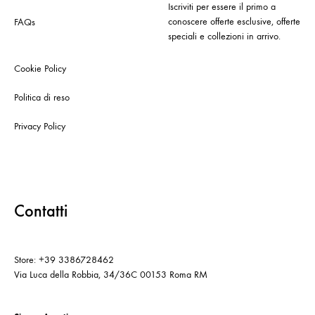
Iscriviti per essere il primo a
conoscere offerte esclusive, offerte
FAQs
speciali e collezioni in arrivo.
Cookie Policy
Politica di reso
Privacy Policy
Contatti
Store: +39 3386728462
Via Luca della Robbia, 34/36C 00153 Roma RM