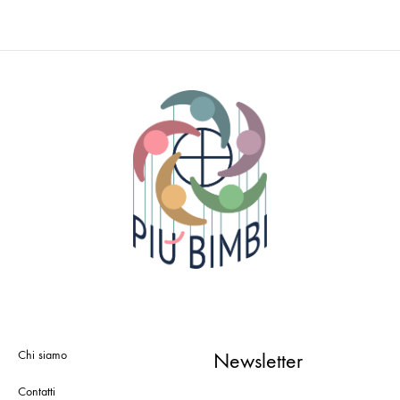
Chi siamo
Newsletter
Contatti