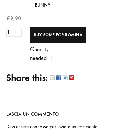
BUNNY
€
9,90
Quantity
needed: 1
Share this:
LASCIA UN COMMENTO
Devi essere
connesso
per inviare un commento.