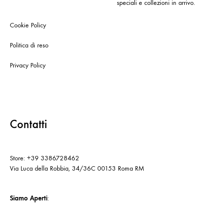
speciali e collezioni in arrivo.
Cookie Policy
Politica di reso
Privacy Policy
Contatti
Store: +39 3386728462
Via Luca della Robbia, 34/36C 00153 Roma RM
Siamo Aperti
: