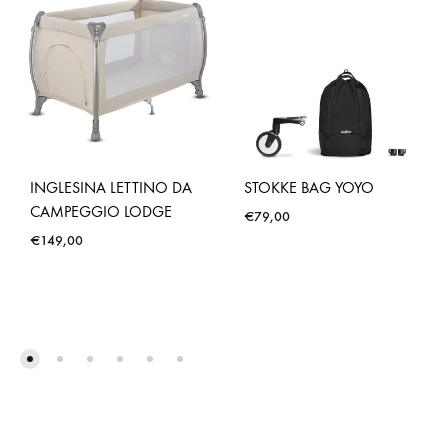
INGLESINA LETTINO DA
STOKKE BAG YOYO
CAMPEGGIO LODGE
€
79,00
€
149,00