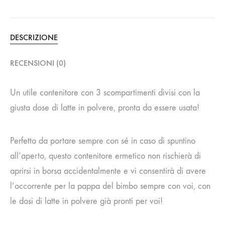
DESCRIZIONE
RECENSIONI (0)
Un utile contenitore con 3 scompartimenti divisi con la
giusta dose di latte in polvere, pronta da essere usata!
Perfetto da portare sempre con sé in caso di spuntino
all’aperto, questo contenitore ermetico non rischierà di
aprirsi in borsa accidentalmente e vi consentirà di avere
l’occorrente per la pappa del bimbo sempre con voi, con
le dosi di latte in polvere già pronti per voi!