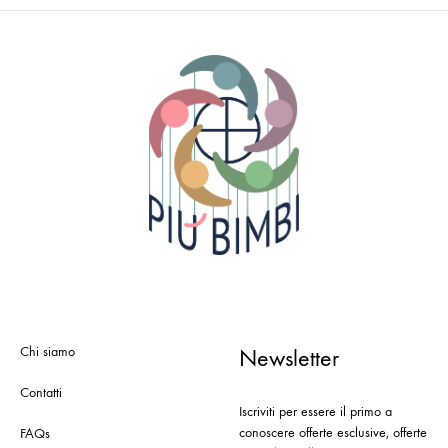
Chi siamo
Newsletter
Contatti
Iscriviti per essere il primo a
conoscere offerte esclusive, offerte
FAQs