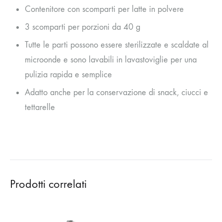
Contenitore con scomparti per latte in polvere
3 scomparti per porzioni da 40 g
Tutte le parti possono essere sterilizzate e scaldate al
microonde e sono lavabili in lavastoviglie per una
pulizia rapida e semplice
Adatto anche per la conservazione di snack, ciucci e
tettarelle
Prodotti correlati