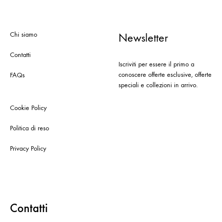
Chi siamo
Newsletter
Contatti
Iscriviti per essere il primo a
conoscere offerte esclusive, offerte
FAQs
speciali e collezioni in arrivo.
Cookie Policy
Politica di reso
Privacy Policy
Contatti