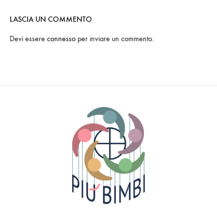
LASCIA UN COMMENTO
Devi essere
connesso
per inviare un commento.