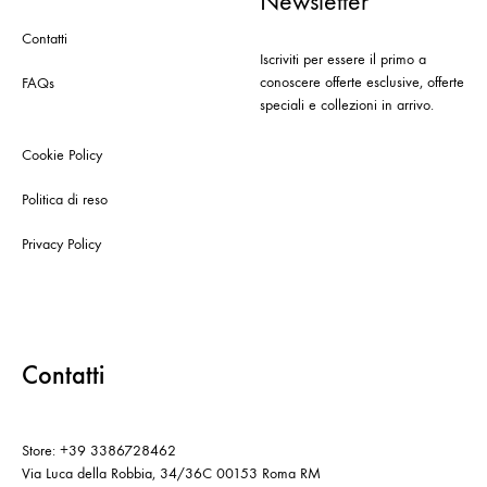
Newsletter
Contatti
Iscriviti per essere il primo a
conoscere offerte esclusive, offerte
FAQs
speciali e collezioni in arrivo.
Cookie Policy
Politica di reso
Privacy Policy
Contatti
Store: +39 3386728462
Via Luca della Robbia, 34/36C 00153 Roma RM