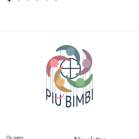
Chi siamo