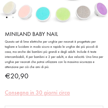
MINILAND BABY NAIL
Questo set di lime elettriche per unghie per neonati è progettato per
tagliare e lucidare in modo sicuro e rapido le unghie dei più piccoli di
casa, ma anche dei bambini più grandi e degli adulti. Include 6 teste
intercambiabili, 4 per bambini e 2 per adulti, e due velocità. Una lima per
unghie per neonati che potrai utilizzare con la massima sicurezza e
attenzione per ciò che ami di più.
€
20,90
Consegna in 30 giorni circa