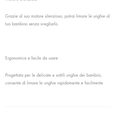
Grazie al suo motore silenzioso, potrai limare le unghie al
tuo bambino senza svegliarlo.
Ergonomica e facile da usare
Progettata per le delicate e sottili unghie dei bambini,
consente di limare le unghie rapidamente e facilmente.