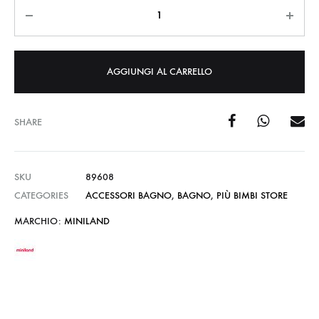
Quantità
AGGIUNGI AL CARRELLO
SHARE
SKU
89608
CATEGORIES
ACCESSORI BAGNO
,
BAGNO
,
PIÙ BIMBI STORE
MARCHIO:
MINILAND