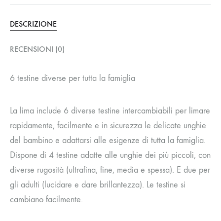
DESCRIZIONE
RECENSIONI (0)
6 testine diverse per tutta la famiglia
La lima include 6 diverse testine intercambiabili per limare
rapidamente, facilmente e in sicurezza le delicate unghie
del bambino e adattarsi alle esigenze di tutta la famiglia.
Dispone di 4 testine adatte alle unghie dei più piccoli, con
diverse rugosità (ultrafina, fine, media e spessa). E due per
gli adulti (lucidare e dare brillantezza). Le testine si
cambiano facilmente.