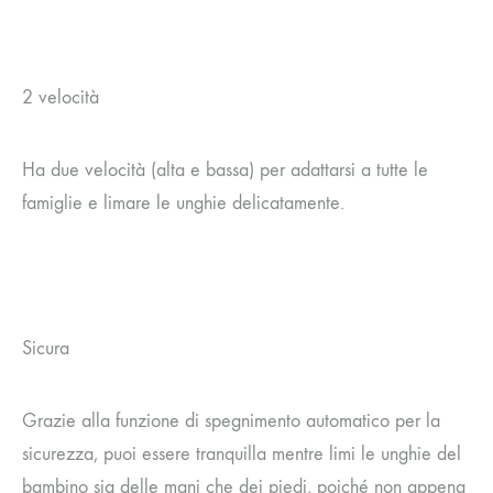
2 velocità
Ha due velocità (alta e bassa) per adattarsi a tutte le
famiglie e limare le unghie delicatamente.
Sicura
Grazie alla funzione di spegnimento automatico per la
sicurezza, puoi essere tranquilla mentre limi le unghie del
bambino sia delle mani che dei piedi, poiché non appena