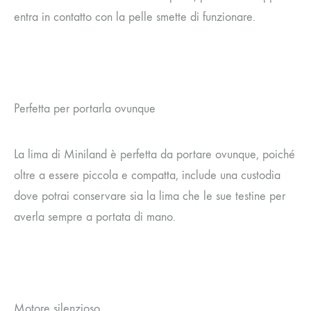
entra in contatto con la pelle smette di funzionare.
Perfetta per portarla ovunque
La lima di Miniland è perfetta da portare ovunque, poiché
oltre a essere piccola e compatta, include una custodia
dove potrai conservare sia la lima che le sue testine per
averla sempre a portata di mano.
Motore silenzioso