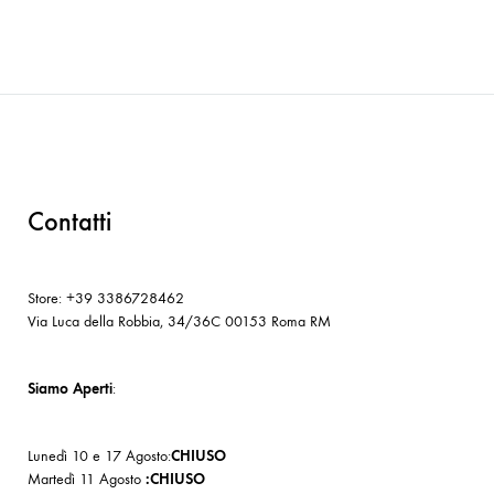
Contatti
Store: +39 3386728462
Via Luca della Robbia, 34/36C 00153 Roma RM
Siamo Aperti
:
Lunedì 10 e 17 Agosto:
CHIUSO
Martedì 11 Agosto
:CHIUSO