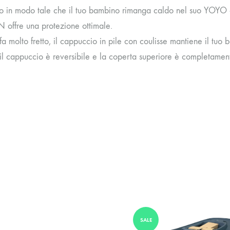
o in modo tale che il tuo bambino rimanga caldo nel suo YOYO gra
offre una protezione ottimale.
 molto fretto, il cappuccio in pile con coulisse mantiene il tuo 
 il cappuccio è reversibile e la coperta superiore è completamen
SALE