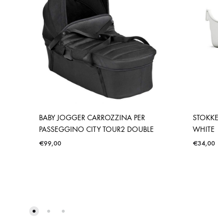
BABY JOGGER CARROZZINA PER
STOKKE
PASSEGGINO CITY TOUR2 DOUBLE
WHITE
€
99,00
€
34,00