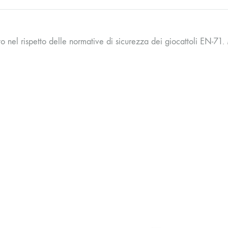
to nel rispetto delle normative di sicurezza dei giocattoli EN-7