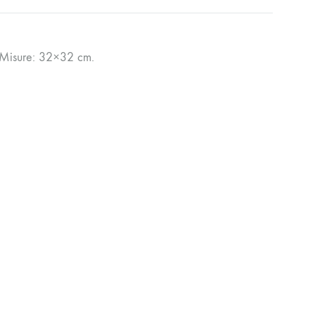
1. Misure: 32×32 cm.