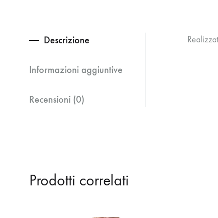
Descrizione
Realizza
Informazioni aggiuntive
Recensioni (0)
Prodotti correlati