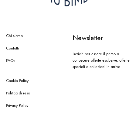
Chi siamo
Newsletter
Contatti
Iscriviti per essere il primo a
conoscere offerte esclusive, offerte
FAQs
speciali e collezioni in arrivo.
Cookie Policy
Politica di reso
Privacy Policy