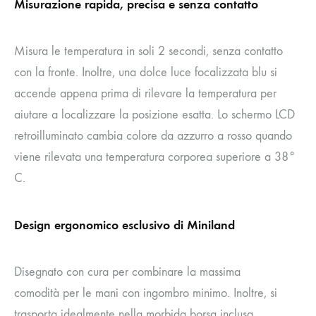
Misurazione rapida, precisa e senza contatto
Misura le temperatura in soli 2 secondi, senza contatto
con la fronte. Inoltre, una dolce luce focalizzata blu si
accende appena prima di rilevare la temperatura per
aiutare a localizzare la posizione esatta. Lo schermo LCD
retroilluminato cambia colore da azzurro a rosso quando
viene rilevata una temperatura corporea superiore a 38°
C.
Design ergonomico esclusivo di Miniland
Disegnato con cura per combinare la massima
comodità per le mani con ingombro minimo. Inoltre, si
trasporta idealmente nella morbida borsa inclusa.