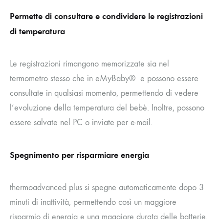
Permette di consultare e condividere le registrazioni
di temperatura
Le registrazioni rimangono memorizzate sia nel
termometro stesso che in eMyBaby® e possono essere
consultate in qualsiasi momento, permettendo di vedere
l’evoluzione della temperatura del bebè. Inoltre, possono
essere salvate nel PC o inviate per e-mail.
Spegnimento per risparmiare energia
thermoadvanced plus si spegne automaticamente dopo 3
minuti di inattività, permettendo così un maggiore
risparmio di energia e una maggiore durata delle batterie.