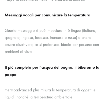
Messaggi vocali per comunicare la temperatura
Questo messaggio si può impostare in 6 lingue (italiano,
spagnolo, inglese, tedesco, francese e russo) o anche
essere disattivato, se si preferisce. Ideale per persone con
problemi di vista.
Il più completo per l’acqua del bagno, il biberon o la
pappa
thermoadvanced plus misura la temperatura di oggetti e
liquidi, nonché la temperatura ambientale.