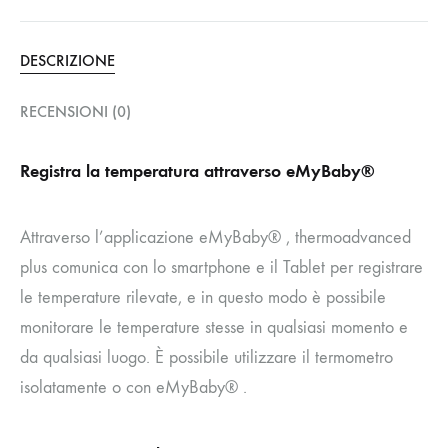
DESCRIZIONE
RECENSIONI (0)
Registra la temperatura attraverso eMyBaby®
Attraverso l’applicazione eMyBaby® , thermoadvanced
plus comunica con lo smartphone e il Tablet per registrare
le temperature rilevate, e in questo modo è possibile
monitorare le temperature stesse in qualsiasi momento e
da qualsiasi luogo. È possibile utilizzare il termometro
isolatamente o con eMyBaby® .