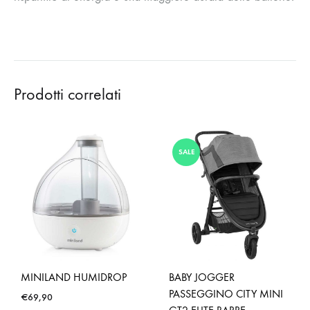
Prodotti correlati
SALE
MINILAND HUMIDROP
BABY JOGGER
PASSEGGINO CITY MINI
€
69,90