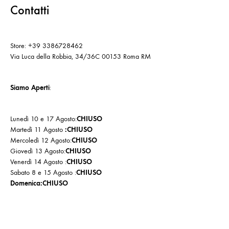
Contatti
Store: +39 3386728462
Via Luca della Robbia, 34/36C 00153 Roma RM
Siamo Aperti
:
Lunedì 10 e 17 Agosto:
CHIUSO
Martedì 11 Agosto
:CHIUSO
Mercoledì 12 Agosto:
CHIUSO
Giovedì 13 Agosto:
CHIUSO
Venerdì 14 Agosto :
CHIUSO
Sabato 8 e 15 Agosto :
CHIUSO
Domenica:CHIUSO