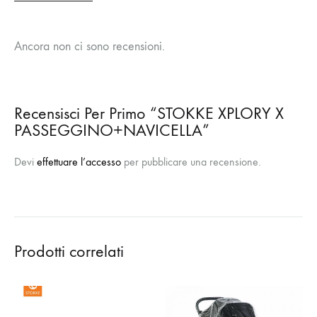
Ancora non ci sono recensioni.
Recensisci Per Primo “STOKKE XPLORY X
PASSEGGINO+NAVICELLA”
Devi
effettuare l’accesso
per pubblicare una recensione.
Prodotti correlati