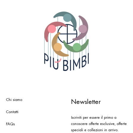
Chi siamo
Newsletter
Contatti
Iscriviti per essere il primo a
conoscere offerte esclusive, offerte
FAQs
speciali e collezioni in arrivo.