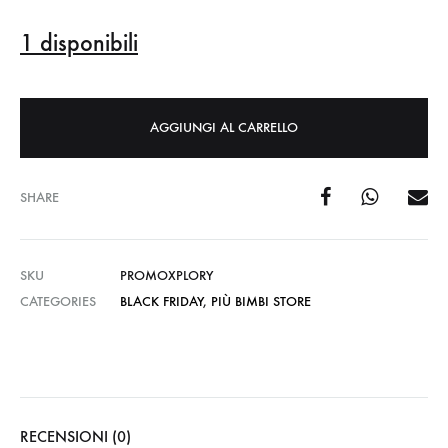
1 disponibili
AGGIUNGI AL CARRELLO
SHARE
SKU
PROMOXPLORY
CATEGORIES
BLACK FRIDAY
,
PIÙ BIMBI STORE
RECENSIONI (0)