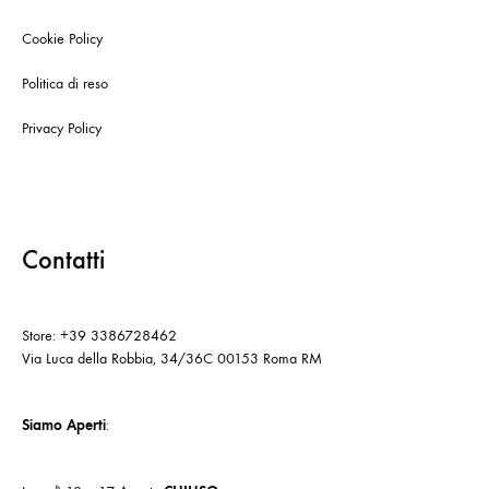
Cookie Policy
Politica di reso
Privacy Policy
Contatti
Store: +39 3386728462
Via Luca della Robbia, 34/36C 00153 Roma RM
Siamo Aperti
: