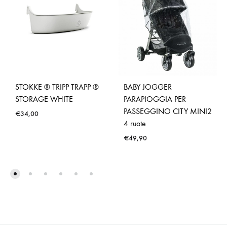
STOKKE ® TRIPP TRAPP ®
BABY JOGGER
STORAGE WHITE
PARAPIOGGIA PER
PASSEGGINO CITY MINI2
€
34,00
4 ruote
€
49,90