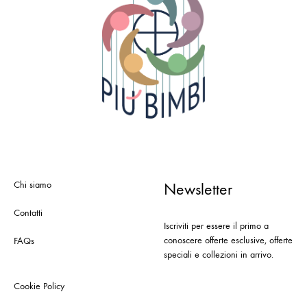
Chi siamo
Newsletter
Contatti
Iscriviti per essere il primo a
conoscere offerte esclusive, offerte
FAQs
speciali e collezioni in arrivo.
Cookie Policy