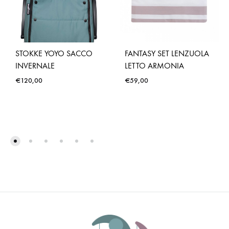
STOKKE YOYO SACCO
FANTASY SET LENZUOLA
INVERNALE
LETTO ARMONIA
€
120,00
€
59,00