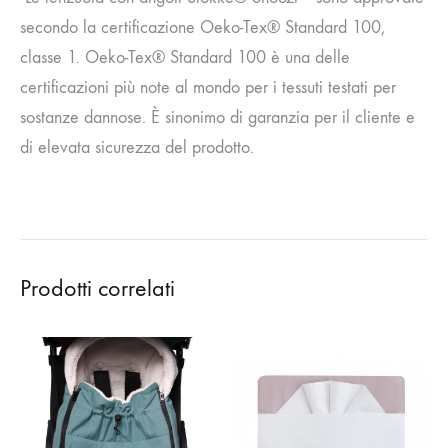
secondo la certificazione Oeko-Tex® Standard 100,
classe 1. Oeko-Tex® Standard 100 è una delle
certificazioni più note al mondo per i tessuti testati per
sostanze dannose. È sinonimo di garanzia per il cliente e
di elevata sicurezza del prodotto.
Prodotti correlati