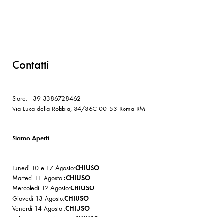
Contatti
Store: +39 3386728462
Via Luca della Robbia, 34/36C 00153 Roma RM
Siamo Aperti
:
Lunedì 10 e 17 Agosto:
CHIUSO
Martedì 11 Agosto
:CHIUSO
Mercoledì 12 Agosto:
CHIUSO
Giovedì 13 Agosto:
CHIUSO
Venerdì 14 Agosto :
CHIUSO