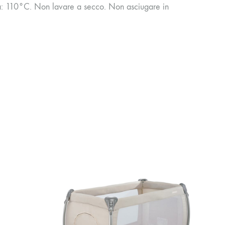
ra: 110°C. Non lavare a secco. Non asciugare in