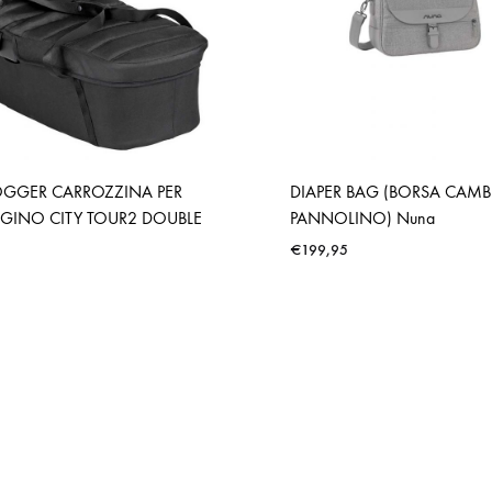
OGGER CARROZZINA PER
DIAPER BAG (BORSA CAMB
GINO CITY TOUR2 DOUBLE
PANNOLINO) Nuna
€
199,95