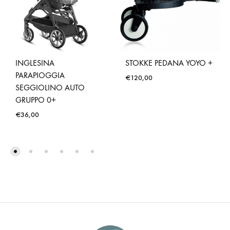
INGLESINA
STOKKE PEDANA YOYO +
PARAPIOGGIA
€
120,00
SEGGIOLINO AUTO
GRUPPO 0+
€
36,00