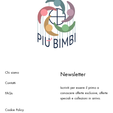
Chi siamo
Newsletter
Contatti
Iscriviti per essere il primo a
conoscere offerte esclusive, offerte
FAQs
speciali e collezioni in arrivo.
Cookie Policy