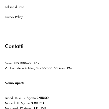
Politica di reso
Privacy Policy
Contatti
Store: +39 3386728462
Via Luca della Robbia, 34/36C 00153 Roma RM
Siamo Aperti
:
Lunedì 10 e 17 Agosto:
CHIUSO
Martedì 11 Agosto
:CHIUSO
Mercoledì 12 Agosto:
CHIUSO