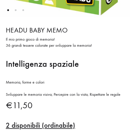
HEADU BABY MEMO
Il mio primo gioco di memoria!
36 grandi tessere colorate per sviluppare la memoria!
Intelligenza spaziale
Memoria, forme e colori
Sviluppare le memoria visiva; Percepire con la vista; Rispettare le regole
€
11,50
2 disponibili (ordinabile)