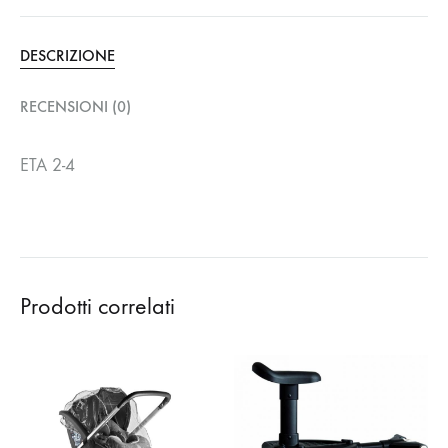
DESCRIZIONE
RECENSIONI (0)
ETA 2-4
Prodotti correlati