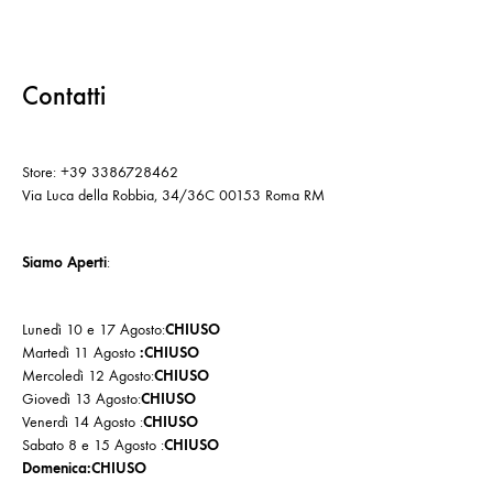
Contatti
Store: +39 3386728462
Via Luca della Robbia, 34/36C 00153 Roma RM
Siamo Aperti
:
Lunedì 10 e 17 Agosto:
CHIUSO
Martedì 11 Agosto
:CHIUSO
Mercoledì 12 Agosto:
CHIUSO
Giovedì 13 Agosto:
CHIUSO
Venerdì 14 Agosto :
CHIUSO
Sabato 8 e 15 Agosto :
CHIUSO
Domenica:CHIUSO