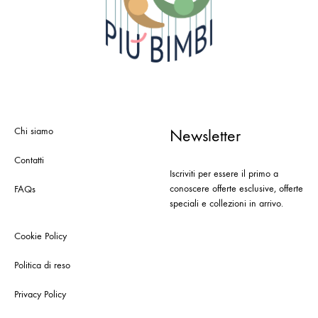
Chi siamo
Newsletter
Contatti
Iscriviti per essere il primo a
conoscere offerte esclusive, offerte
FAQs
speciali e collezioni in arrivo.
Cookie Policy
Politica di reso
Privacy Policy