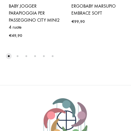
BABY JOGGER
ERGOBABY MARSUPIO
PARAPIOGGIA PER
EMBRACE SOFT
PASSEGGINO CITY MINI2
€
99,90
4 ruote
€
49,90