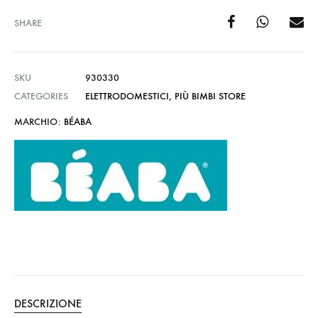
SHARE
SKU
930330
CATEGORIES
ELETTRODOMESTICI
,
PIÙ BIMBI STORE
MARCHIO:
BÉABA
DESCRIZIONE