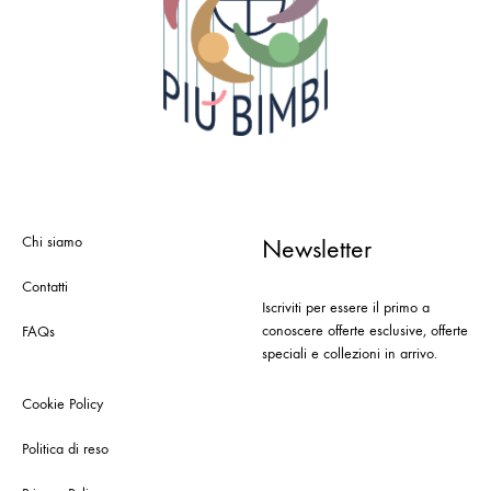
Chi siamo
Newsletter
Contatti
Iscriviti per essere il primo a
conoscere offerte esclusive, offerte
FAQs
speciali e collezioni in arrivo.
Cookie Policy
Politica di reso