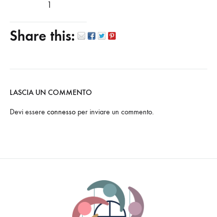
1
Share this:
LASCIA UN COMMENTO
Devi essere
connesso
per inviare un commento.