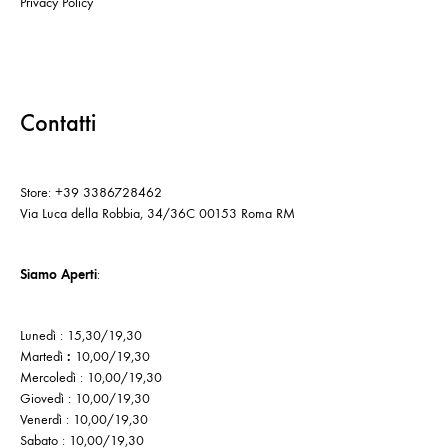
Privacy Policy
Contatti
Store: +39 3386728462
Via Luca della Robbia, 34/36C 00153 Roma RM
Siamo Aperti
:
Lunedì : 15,30/19,30
Martedì
:
10,00/19,30
Mercoledì : 10,00/19,30
Giovedì : 10,00/19,30
Venerdì : 10,00/19,30
Sabato : 10,00/19,30