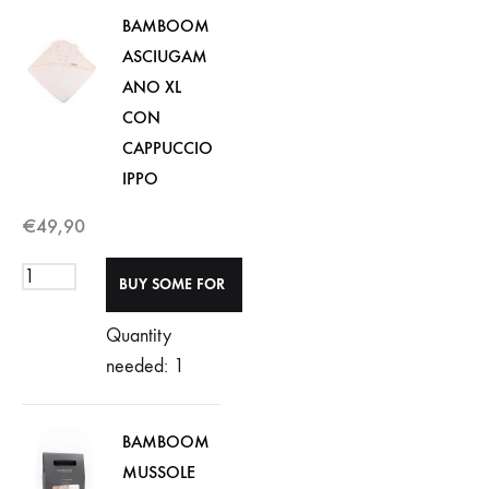
BAMBOOM
ASCIUGAM
ANO XL
CON
CAPPUCCIO
IPPO
€
49,90
Quantity
needed: 1
BAMBOOM
MUSSOLE