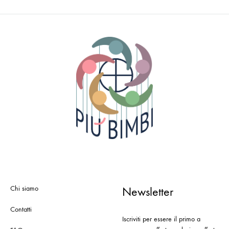
Chi siamo
Newsletter
Contatti
Iscriviti per essere il primo a