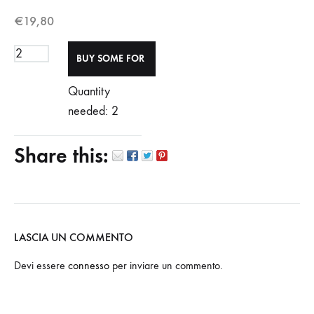
€
19,80
Quantity
needed: 2
Share this:
LASCIA UN COMMENTO
Devi essere
connesso
per inviare un commento.