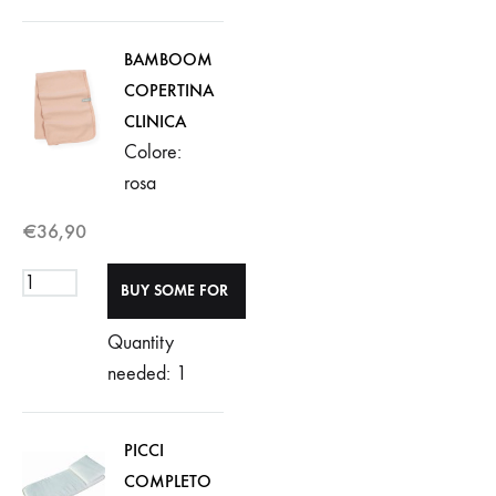
BAMBOOM
COPERTINA
CLINICA
Colore:
rosa
€
36,90
Quantity
needed: 1
PICCI
COMPLETO