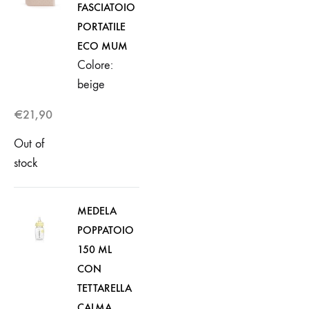
FASCIATOIO
PORTATILE
ECO MUM
Colore:
beige
€
21,90
Out of
stock
MEDELA
POPPATOIO
150 ML
CON
TETTARELLA
CALMA