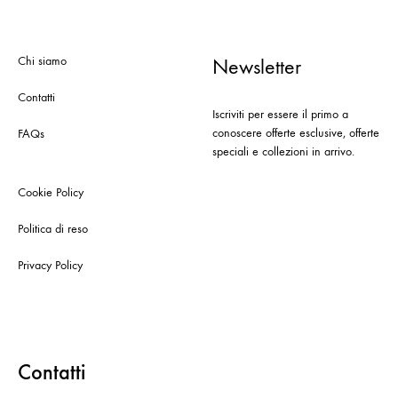
Chi siamo
Newsletter
Contatti
Iscriviti per essere il primo a
conoscere offerte esclusive, offerte
FAQs
speciali e collezioni in arrivo.
Cookie Policy
Politica di reso
Privacy Policy
Contatti