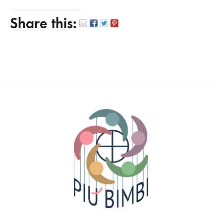
Share this: