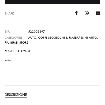
SHARE
SKU
522002897
CATEGORIES
AUTO
,
COPRI SEGGIOLINI & MATERASSINI AUTO
,
PIÙ BIMBI STORE
MARCHIO:
CYBEX
DESCRIZIONE