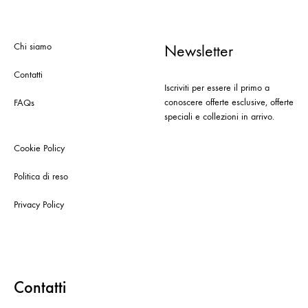
Chi siamo
Newsletter
Contatti
Iscriviti per essere il primo a
conoscere offerte esclusive, offerte
FAQs
speciali e collezioni in arrivo.
Cookie Policy
Politica di reso
Privacy Policy
Contatti