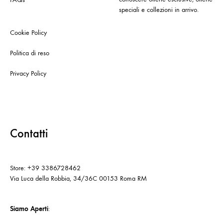
speciali e collezioni in arrivo.
Cookie Policy
Politica di reso
Privacy Policy
Contatti
Store: +39 3386728462
Via Luca della Robbia, 34/36C 00153 Roma RM
Siamo Aperti
: