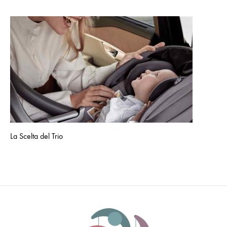
La Scelta del Trio