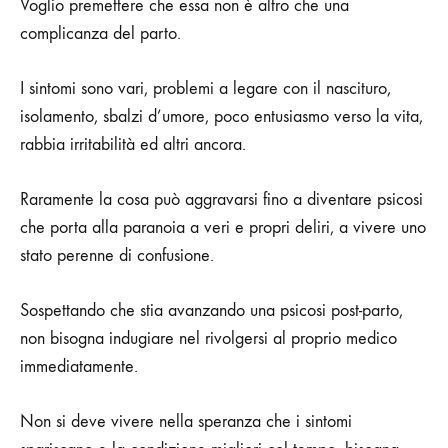
Voglio premettere che essa non è altro che una
complicanza del parto.
I sintomi sono vari, problemi a legare con il nascituro,
isolamento, sbalzi d’umore, poco entusiasmo verso la vita,
rabbia irritabilità ed altri ancora.
Raramente la cosa può aggravarsi fino a diventare psicosi
che porta alla paranoia a veri e propri deliri, a vivere uno
stato perenne di confusione.
Sospettando che stia avanzando una psicosi post-parto,
non bisogna indugiare nel rivolgersi al proprio medico
immediatamente.
Non si deve vivere nella speranza che i sintomi