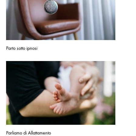
Parto sotto ipnosi
Parliamo di Allattamento