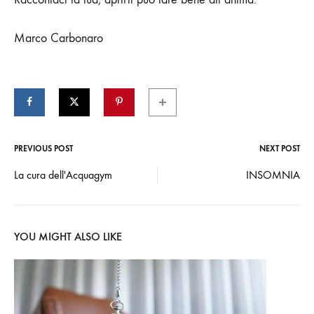
Marco Carbonaro
PREVIOUS POST
NEXT POST
Post
La cura dell'Acquagym
INSOMNIA
navigation
YOU MIGHT ALSO LIKE