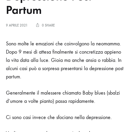
Partum
9 APRILE 2021
0 SHARE
Sono molte le emozioni che coinvolgono la neomamma.
Dopo 9 mesi di attesa finalmente si concretizza appieno
la vita data alla luce. Gioia ma anche ansia o rabbia. In
alcuni casi può a sorpresa presentarsi la depressione post
partum.
Generalmente il malessere chiamato Baby blues (sbalzi
d’umore a volte pianto) passa rapidamente.
Ci sono casi invece che sfociano nella depressione.