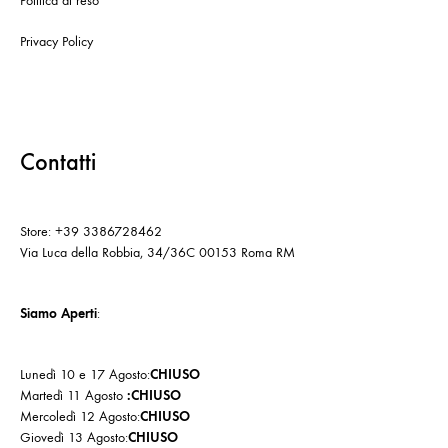
Politica di reso
Privacy Policy
Contatti
Store: +39 3386728462
Via Luca della Robbia, 34/36C 00153 Roma RM
Siamo Aperti
:
Lunedì 10 e 17 Agosto:
CHIUSO
Martedì 11 Agosto
:CHIUSO
Mercoledì 12 Agosto:
CHIUSO
Giovedì 13 Agosto:
CHIUSO