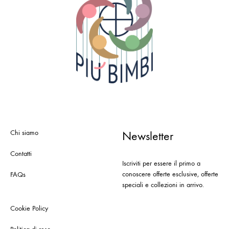
Chi siamo
Newsletter
Contatti
Iscriviti per essere il primo a
conoscere offerte esclusive, offerte
FAQs
speciali e collezioni in arrivo.
Cookie Policy