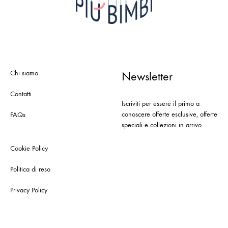
Chi siamo
Newsletter
Contatti
Iscriviti per essere il primo a
conoscere offerte esclusive, offerte
FAQs
speciali e collezioni in arrivo.
Cookie Policy
Politica di reso
Privacy Policy