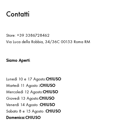
Contatti
Store: +39 3386728462
Via Luca della Robbia, 34/36C 00153 Roma RM
Siamo Aperti
:
Lunedì 10 e 17 Agosto:
CHIUSO
Martedì 11 Agosto
:CHIUSO
Mercoledì 12 Agosto:
CHIUSO
Giovedì 13 Agosto:
CHIUSO
Venerdì 14 Agosto :
CHIUSO
Sabato 8 e 15 Agosto :
CHIUSO
Domenica:CHIUSO