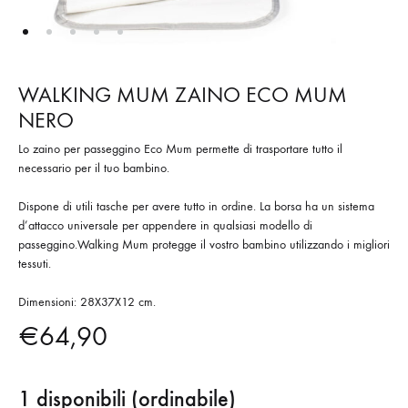
WALKING MUM ZAINO ECO MUM
NERO
Lo zaino per passeggino Eco Mum permette di trasportare tutto il
necessario per il tuo bambino.
Dispone di utili tasche per avere tutto in ordine. La borsa ha un sistema
d’attacco universale per appendere in qualsiasi modello di
passeggino.Walking Mum protegge il vostro bambino utilizzando i migliori
tessuti.
Dimensioni: 28X37X12 cm.
€
64,90
1 disponibili (ordinabile)