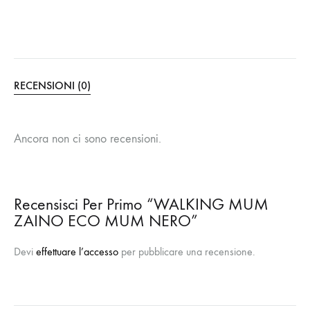
RECENSIONI (0)
Ancora non ci sono recensioni.
Recensisci Per Primo “WALKING MUM
ZAINO ECO MUM NERO”
Devi
effettuare l’accesso
per pubblicare una recensione.