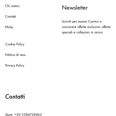
Chi siamo
Newsletter
Contatti
Iscriviti per essere il primo a
conoscere offerte esclusive, offerte
FAQs
speciali e collezioni in arrivo.
Cookie Policy
Politica di reso
Privacy Policy
Contatti
Store: +39 3386728462