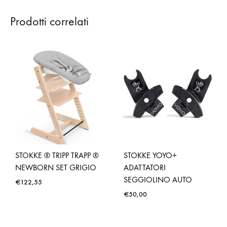
Prodotti correlati
STOKKE ® TRIPP TRAPP ®
STOKKE YOYO+
NEWBORN SET GRIGIO
ADATTATORI
SEGGIOLINO AUTO
€
122,55
€
50,00