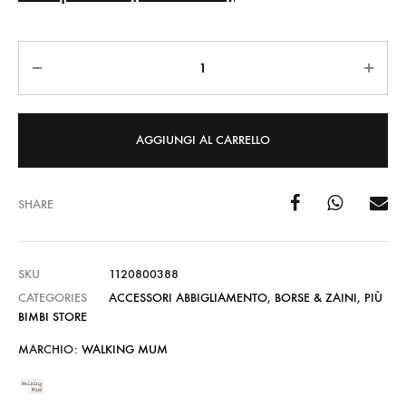
Quantità
AGGIUNGI AL CARRELLO
SHARE
SKU
1120800388
CATEGORIES
ACCESSORI ABBIGLIAMENTO
,
BORSE & ZAINI
,
PIÙ
BIMBI STORE
MARCHIO:
WALKING MUM