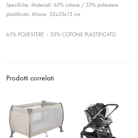
Specifiche: Materiali: 65% cotone / 35% poliestere
plastificato. Misure: 32x33x13 cm.
65% POLIESTERE – 35% COTONE PLASTIFICATO
Prodotti correlati