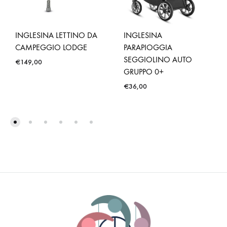
INGLESINA LETTINO DA
INGLESINA
CAMPEGGIO LODGE
PARAPIOGGIA
SEGGIOLINO AUTO
€
149,00
GRUPPO 0+
€
36,00