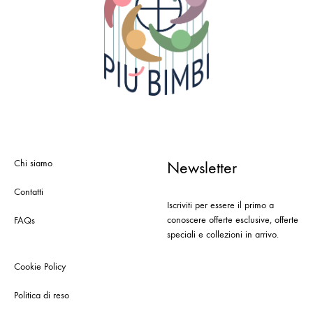
Chi siamo
Newsletter
Contatti
Iscriviti per essere il primo a
conoscere offerte esclusive, offerte
FAQs
speciali e collezioni in arrivo.
Cookie Policy
Politica di reso