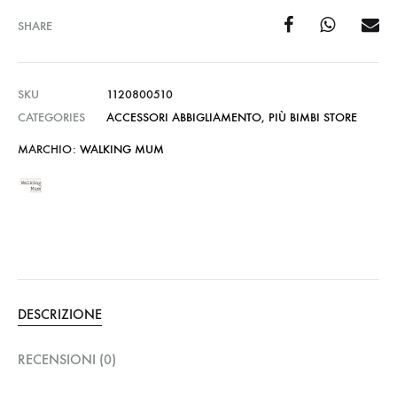
SHARE
SKU
1120800510
CATEGORIES
ACCESSORI ABBIGLIAMENTO
,
PIÙ BIMBI STORE
MARCHIO:
WALKING MUM
DESCRIZIONE
RECENSIONI (0)