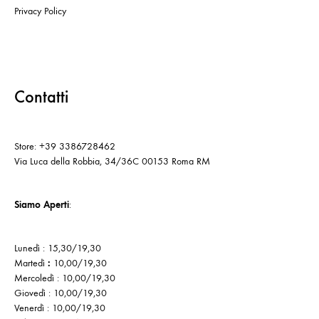
Privacy Policy
Contatti
Store: +39 3386728462
Via Luca della Robbia, 34/36C 00153 Roma RM
Siamo Aperti
:
Lunedì : 15,30/19,30
Martedì
:
10,00/19,30
Mercoledì : 10,00/19,30
Giovedì : 10,00/19,30
Venerdì : 10,00/19,30