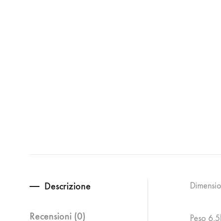
Descrizione
Dimensi
Recensioni (0)
Peso 6,5