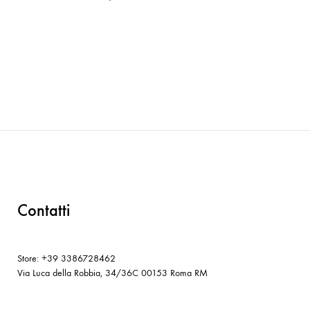
Contatti
Store: +39 3386728462
Via Luca della Robbia, 34/36C 00153 Roma RM