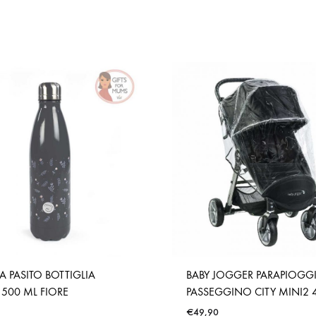
 A PASITO BOTTIGLIA
BABY JOGGER PARAPIOGGI
500 ML FIORE
PASSEGGINO CITY MINI2 4 
€
49,90