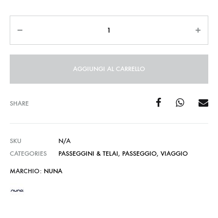
Quantità
AGGIUNGI AL CARRELLO
SHARE
SKU
N/A
CATEGORIES
PASSEGGINI & TELAI
,
PASSEGGIO
,
VIAGGIO
MARCHIO:
NUNA