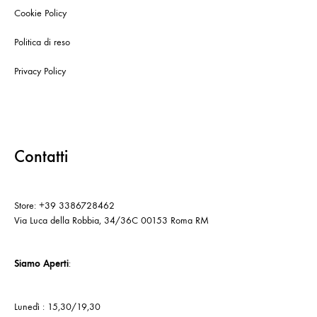
Cookie Policy
Politica di reso
Privacy Policy
Contatti
Store: +39 3386728462
Via Luca della Robbia, 34/36C 00153 Roma RM
Siamo Aperti
:
Lunedì : 15,30/19,30