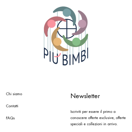
Chi siamo
Newsletter
Contatti
Iscriviti per essere il primo a
conoscere offerte esclusive, offerte
FAQs
speciali e collezioni in arrivo.