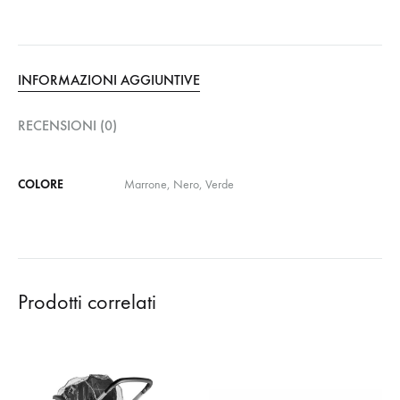
INFORMAZIONI AGGIUNTIVE
RECENSIONI (0)
COLORE
Marrone, Nero, Verde
Prodotti correlati