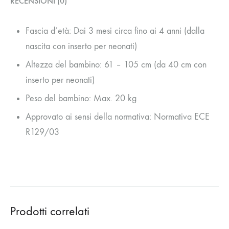
RECENSIONI (0)
Fascia d’età: Dai 3 mesi circa fino ai 4 anni (dalla
nascita con inserto per neonati)
Altezza del bambino: 61 – 105 cm (da 40 cm con
inserto per neonati)
Peso del bambino: Max. 20 kg
Approvato ai sensi della normativa: Normativa ECE
R129/03
Prodotti correlati