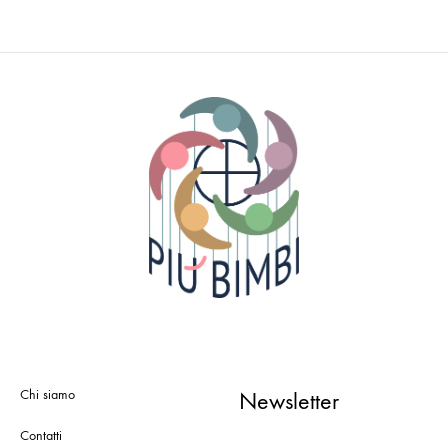
Chi siamo
Newsletter
Contatti