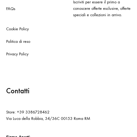
Iscriviti per essere il primo a
conoscere offerte esclusive, offerte
FAQs
speciali e collezioni in arrivo.
Cookie Policy
Politica di reso
Privacy Policy
Contatti
Store: +39 3386728462
Via Luca della Robbia, 34/36C 00153 Roma RM