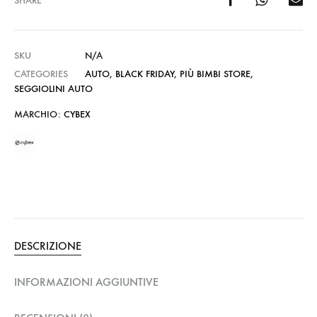
SHARE
SKU
N/A
CATEGORIES
AUTO
,
BLACK FRIDAY
,
PIÙ BIMBI STORE
,
SEGGIOLINI AUTO
MARCHIO:
CYBEX
DESCRIZIONE
INFORMAZIONI AGGIUNTIVE