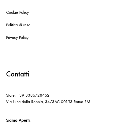
Cookie Policy
Politica di reso
Privacy Policy
Contatti
Store: +39 3386728462
Via Luca della Robbia, 34/36C 00153 Roma RM
Siamo Aperti
: