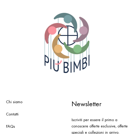
Chi siamo
Newsletter
Contatti
Iscriviti per essere il primo a
conoscere offerte esclusive, offerte
FAQs
speciali e collezioni in arrivo.