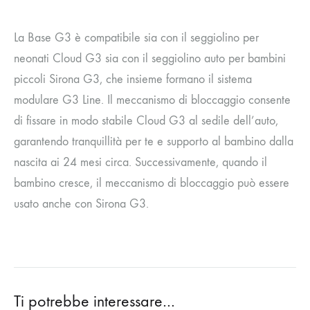
La Base G3 è compatibile sia con il seggiolino per
neonati Cloud G3 sia con il seggiolino auto per bambini
piccoli Sirona G3, che insieme formano il sistema
modulare G3 Line. Il meccanismo di bloccaggio consente
di fissare in modo stabile Cloud G3 al sedile dell’auto,
garantendo tranquillità per te e supporto al bambino dalla
nascita ai 24 mesi circa. Successivamente, quando il
bambino cresce, il meccanismo di bloccaggio può essere
usato anche con Sirona G3.
Ti potrebbe interessare…