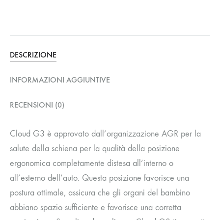
DESCRIZIONE
INFORMAZIONI AGGIUNTIVE
RECENSIONI (0)
Cloud G3 è approvato dall’organizzazione AGR per la
salute della schiena per la qualità della posizione
ergonomica completamente distesa all’interno o
all’esterno dell’auto. Questa posizione favorisce una
postura ottimale, assicura che gli organi del bambino
abbiano spazio sufficiente e favorisce una corretta