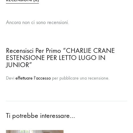
Ancora non ci sono recensioni.
Recensisci Per Primo “CHARLIE CRANE
ESTENSIONE PER LETTO LUGO IN
JUNIOR”
Devi
effettuare l’accesso
per pubblicare una recensione.
Ti potrebbe interessare…