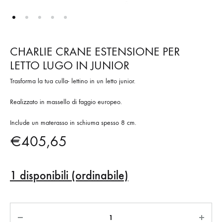
CHARLIE CRANE ESTENSIONE PER
LETTO LUGO IN JUNIOR
Trasforma la tua culla- lettino in un letto junior.
Realizzato in massello di faggio europeo.
Include un materasso in schiuma spesso 8 cm.
€
405,65
1 disponibili (ordinabile)
Quantità