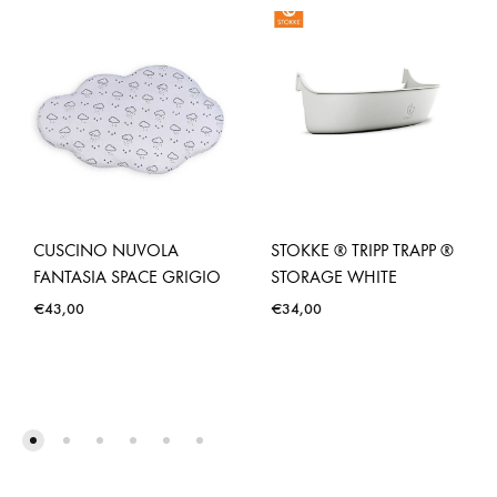
CUSCINO NUVOLA
STOKKE ® TRIPP TRAPP ®
FANTASIA SPACE GRIGIO
STORAGE WHITE
€
43,00
€
34,00