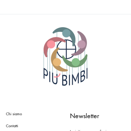
Chi siamo
Newsletter
Contatti