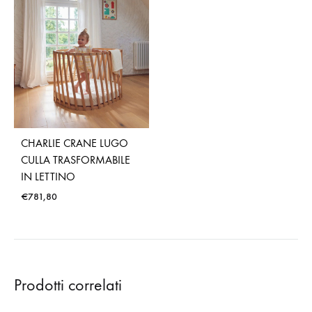
CHARLIE CRANE LUGO
CULLA TRASFORMABILE
IN LETTINO
€
781,80
Prodotti correlati