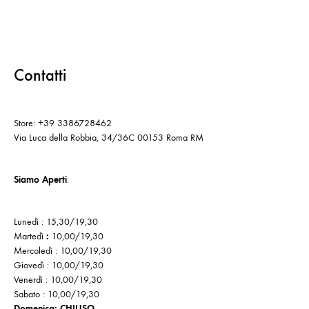
Contatti
Store: +39 3386728462
Via Luca della Robbia, 34/36C 00153 Roma RM
Siamo Aperti
:
Lunedì : 15,30/19,30
Martedì
:
10,00/19,30
Mercoledì : 10,00/19,30
Giovedì : 10,00/19,30
Venerdì : 10,00/19,30
Sabato : 10,00/19,30
Domenica: CHIUSO