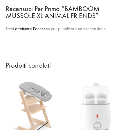
Recensisci Per Primo “BAMBOOM
MUSSOLE XL ANIMAL FRIENDS”
Devi
effettuare l’accesso
per pubblicare una recensione.
Prodotti correlati