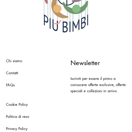
Chi siamo
Newsletter
Contatti
Iscriviti per essere il primo a
conoscere offerte esclusive, offerte
FAQs
speciali e collezioni in arrivo.
Cookie Policy
Politica di reso
Privacy Policy