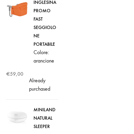
INGLESINA
PROMO
FAST
SEGGIOLO
NE
PORTABILE
Colore:
arancione
€
59,00
Already
purchased
MINILAND
NATURAL
SLEEPER