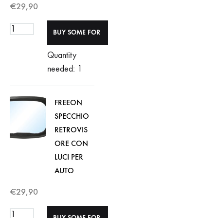
€
29,90
Quantity
needed: 1
FREEON
SPECCHIO
RETROVIS
ORE CON
LUCI PER
AUTO
€
29,90