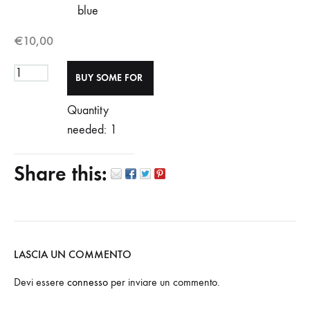
blue
€
10,00
Quantity
needed: 1
Share this:
LASCIA UN COMMENTO
Devi essere
connesso
per inviare un commento.