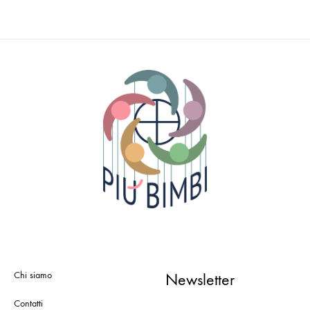
Chi siamo
Newsletter
Contatti