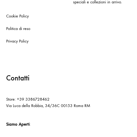
speciali e collezioni in arrivo.
Cookie Policy
Politica di reso
Privacy Policy
Contatti
Store: +39 3386728462
Via Luca della Robbia, 34/36C 00153 Roma RM
Siamo Aperti
: