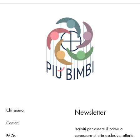
Chi siamo
Newsletter
Contatti
Iscriviti per essere il primo a
conoscere offerte esclusive, offerte
FAQs