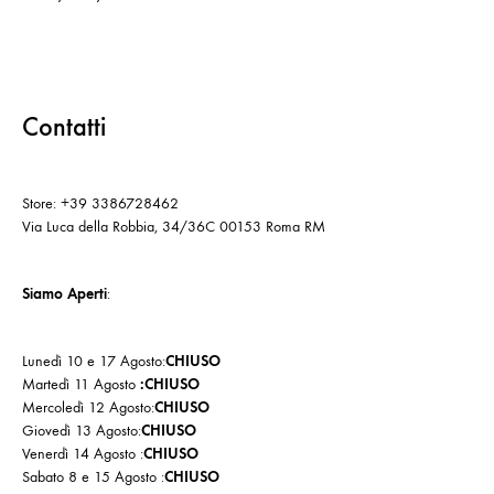
Contatti
Store: +39 3386728462
Via Luca della Robbia, 34/36C 00153 Roma RM
Siamo Aperti
:
Lunedì 10 e 17 Agosto:
CHIUSO
Martedì 11 Agosto
:CHIUSO
Mercoledì 12 Agosto:
CHIUSO
Giovedì 13 Agosto:
CHIUSO
Venerdì 14 Agosto :
CHIUSO
Sabato 8 e 15 Agosto :
CHIUSO