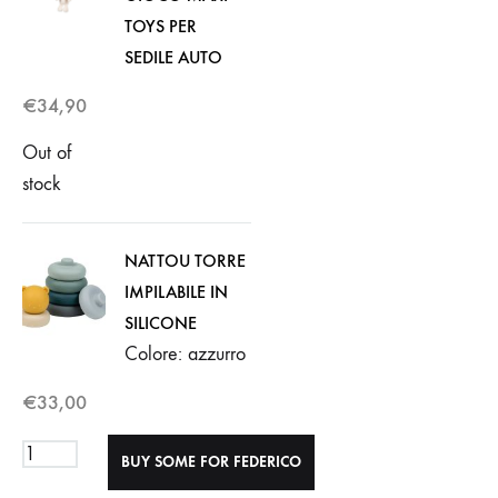
TOYS PER
SEDILE AUTO
€
34,90
Out of
stock
NATTOU TORRE
IMPILABILE IN
SILICONE
Colore: azzurro
€
33,00