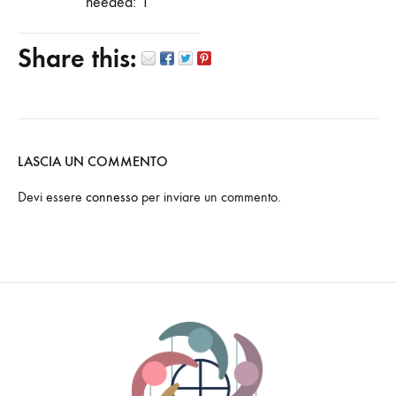
needed: 1
Share this:
LASCIA UN COMMENTO
Devi essere
connesso
per inviare un commento.