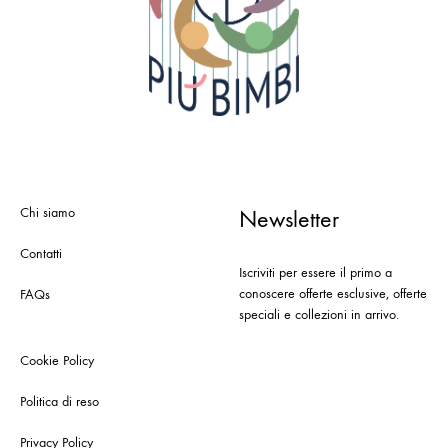
Chi siamo
Newsletter
Contatti
Iscriviti per essere il primo a
conoscere offerte esclusive, offerte
FAQs
speciali e collezioni in arrivo.
Cookie Policy
Politica di reso
Privacy Policy