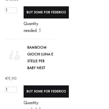
Quantity
needed: 1
BAMBOOM
GIOCHI LUNA E
STELLE PER
BABY NEST
€
9,90
Quantity