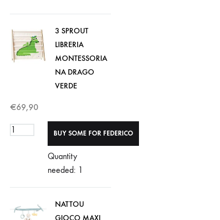
3 SPROUT
LIBRERIA
MONTESSORIA
NA DRAGO
VERDE
€
69,90
Quantity
needed: 1
NATTOU
GIOCO MAXI