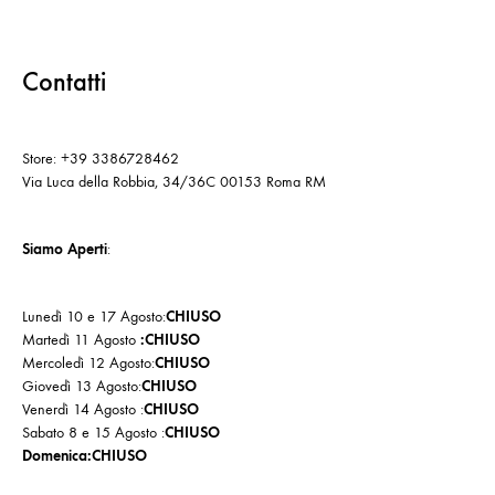
Contatti
Store: +39 3386728462
Via Luca della Robbia, 34/36C 00153 Roma RM
Siamo Aperti
:
Lunedì 10 e 17 Agosto:
CHIUSO
Martedì 11 Agosto
:CHIUSO
Mercoledì 12 Agosto:
CHIUSO
Giovedì 13 Agosto:
CHIUSO
Venerdì 14 Agosto :
CHIUSO
Sabato 8 e 15 Agosto :
CHIUSO
Domenica:CHIUSO