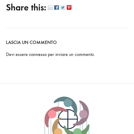
Share this:
LASCIA UN COMMENTO
Devi essere
connesso
per inviare un commento.