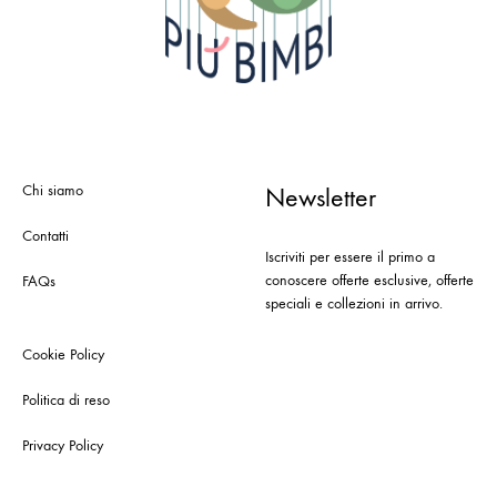
Chi siamo
Newsletter
Contatti
Iscriviti per essere il primo a
conoscere offerte esclusive, offerte
FAQs
speciali e collezioni in arrivo.
Cookie Policy
Politica di reso
Privacy Policy