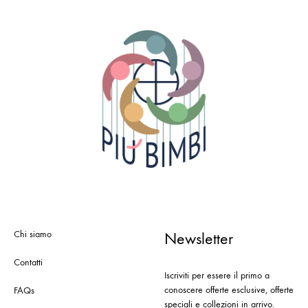
Chi siamo
Newsletter
Contatti
Iscriviti per essere il primo a
conoscere offerte esclusive, offerte
FAQs
speciali e collezioni in arrivo.