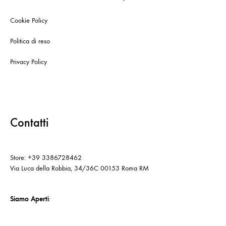
Cookie Policy
Politica di reso
Privacy Policy
Contatti
Store: +39 3386728462
Via Luca della Robbia, 34/36C 00153 Roma RM
Siamo Aperti
: