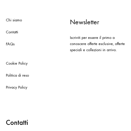
Chi siamo
Newsletter
Contatti
Iscriviti per essere il primo a
conoscere offerte esclusive, offerte
FAQs
speciali e collezioni in arrivo.
Cookie Policy
Politica di reso
Privacy Policy
Contatti