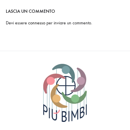
LASCIA UN COMMENTO
Devi essere
connesso
per inviare un commento.