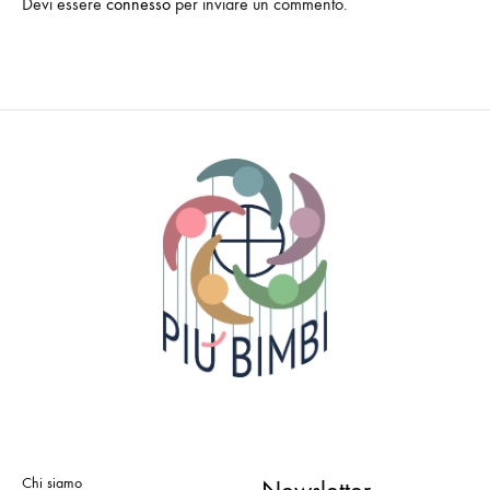
Devi essere
connesso
per inviare un commento.
Chi siamo