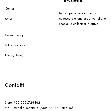
Newsletter
Contatti
Iscriviti per essere il primo a
conoscere offerte esclusive, offerte
FAQs
speciali e collezioni in arrivo.
Cookie Policy
Politica di reso
Privacy Policy
Contatti
Store: +39 3386728462
Via Luca della Robbia, 34/36C 00153 Roma RM