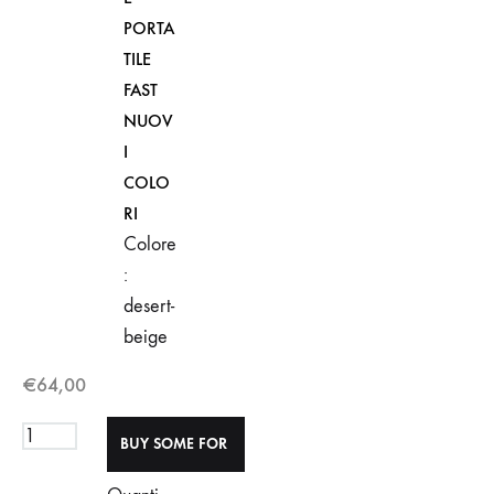
PORTA
TILE
FAST
NUOV
I
COLO
RI
Colore
:
desert-
beige
€
64,00