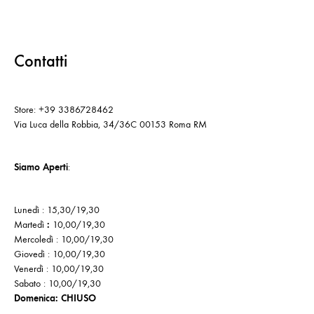
Contatti
Store: +39 3386728462
Via Luca della Robbia, 34/36C 00153 Roma RM
Siamo Aperti
:
Lunedì : 15,30/19,30
Martedì
:
10,00/19,30
Mercoledì : 10,00/19,30
Giovedì : 10,00/19,30
Venerdì : 10,00/19,30
Sabato : 10,00/19,30
Domenica: CHIUSO