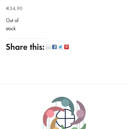
€
34,90
Out of
stock
Share this: