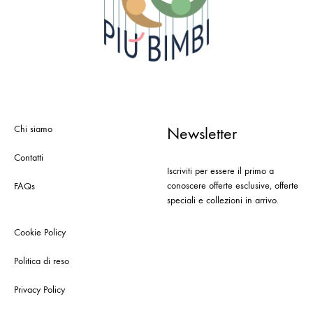
Chi siamo
Newsletter
Contatti
Iscriviti per essere il primo a
conoscere offerte esclusive, offerte
FAQs
speciali e collezioni in arrivo.
Cookie Policy
Politica di reso
Privacy Policy